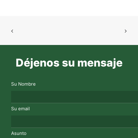
Déjenos su mensaje
Su Nombre
Su email
Asunto