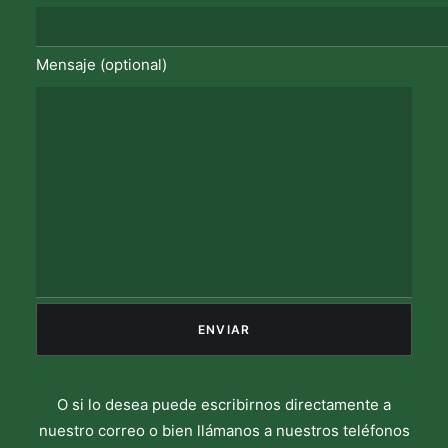
Mensaje (optional)
O si lo desea puede escribirnos directamente a
nuestro correo o bien llámanos a nuestros teléfonos