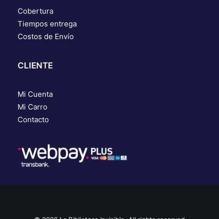
Cobertura
Tiempos entrega
Costos de Envío
CLIENTE
Mi Cuenta
Mi Carro
Contacto