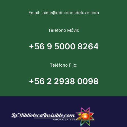
Email:
jaime@edicionesdeluxe.com
Teléfono Móvil:
+56 9 5000 8264
Teléfono Fijo:
+56 2 2938 0098