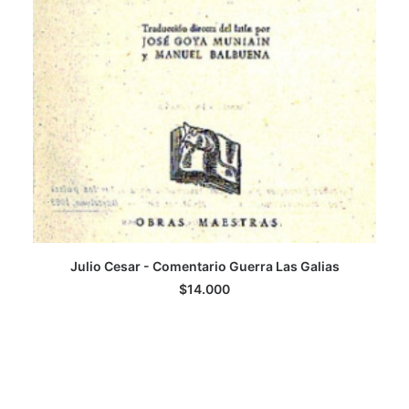
Julio Cesar - Comentario Guerra Las Galias
AGREGAR AL CARRITO
$
14.000