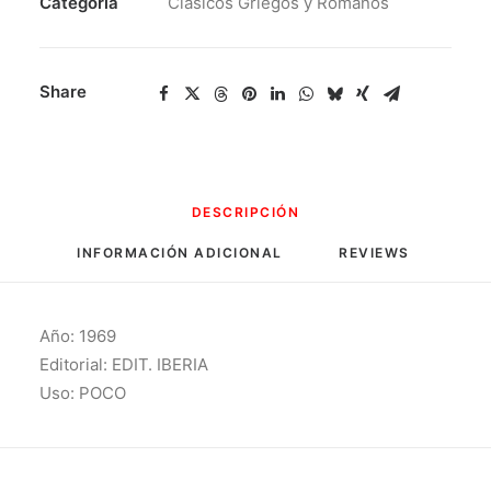
Categoría
Clásicos Griegos y Romanos
Share
DESCRIPCIÓN
INFORMACIÓN ADICIONAL
REVIEWS 
Año: 1969
Editorial: EDIT. IBERIA
Uso: POCO