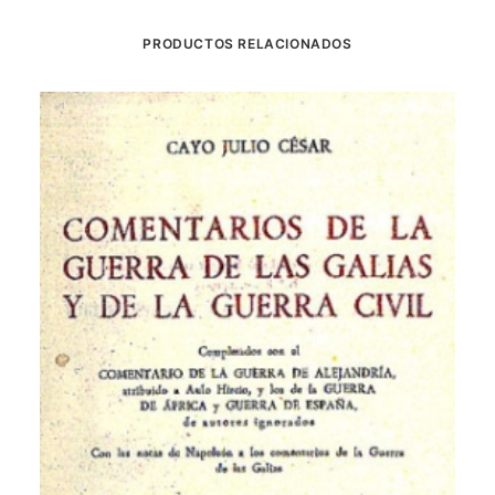
PRODUCTOS RELACIONADOS