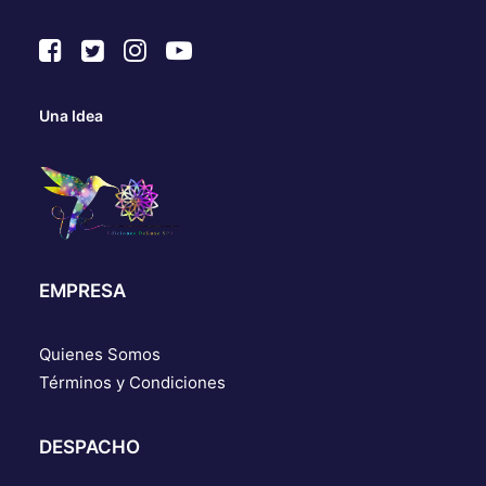
Una Idea
EMPRESA
Quienes Somos
Términos y Condiciones
DESPACHO