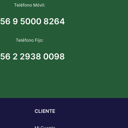
Teléfono Móvil:
56 9 5000 8264
Teléfono Fijo:
56 2 2938 0098
CLIENTE
Mi Cuenta