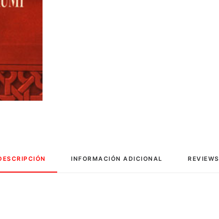
DESCRIPCIÓN
INFORMACIÓN ADICIONAL
REVIEWS