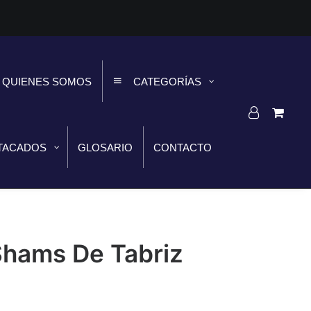
QUIENES SOMOS
CATEGORÍAS
TACADOS
GLOSARIO
CONTACTO
Shams De Tabriz