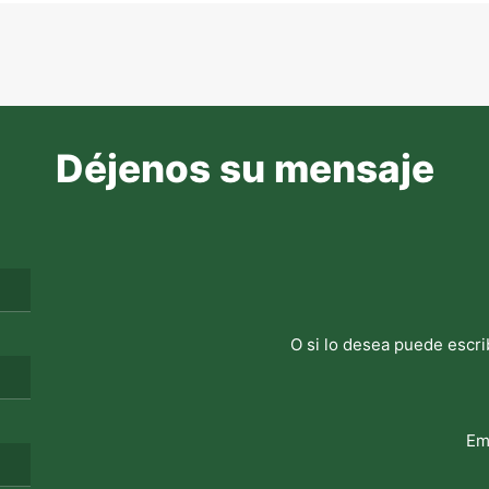
Déjenos su mensaje
O si lo desea puede escri
Em