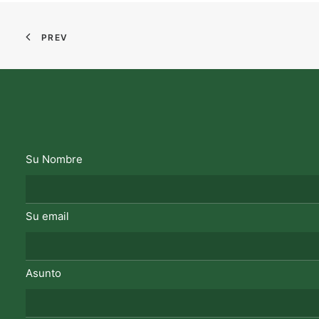
PREV
Su Nombre
Su email
Asunto