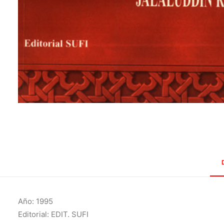
Año: 1995
Editorial: EDIT. SUFI