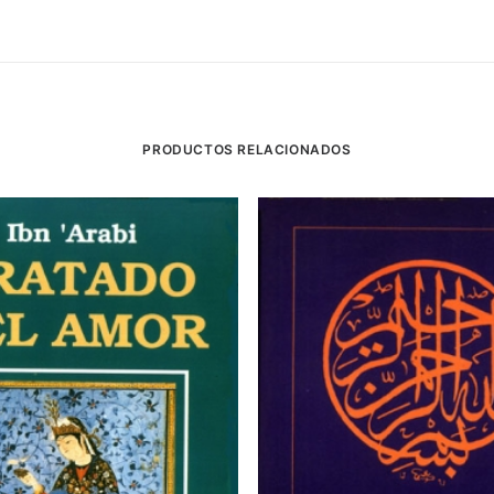
PRODUCTOS RELACIONADOS