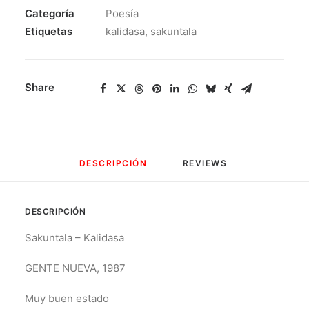
Categoría
Poesía
Etiquetas
kalidasa
,
sakuntala
Share
DESCRIPCIÓN
REVIEWS 
DESCRIPCIÓN
Sakuntala – Kalidasa
GENTE NUEVA, 1987
Muy buen estado