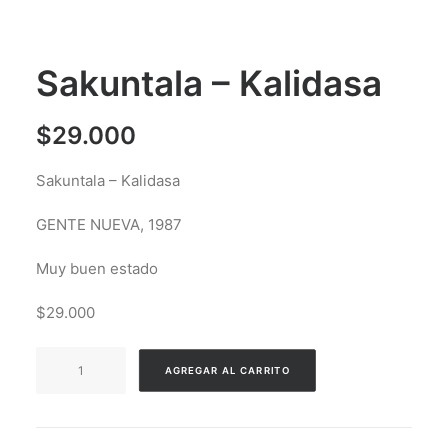
Sakuntala – Kalidasa
$
29.000
Sakuntala – Kalidasa
GENTE NUEVA, 1987
Muy buen estado
$29.000
Sakuntala
AGREGAR AL CARRITO
-
Kalidasa
cantidad