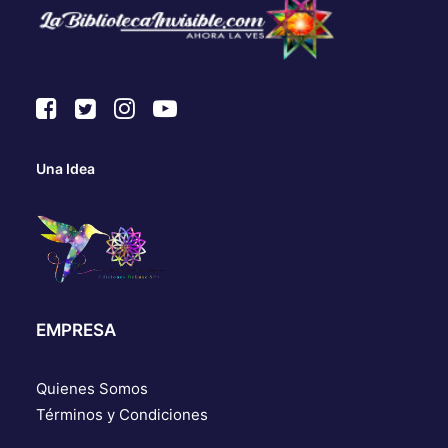
Una Idea
EMPRESA
Quienes Somos
Términos y Condiciones