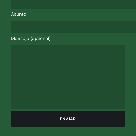
Asunto
Mensaje (optional)