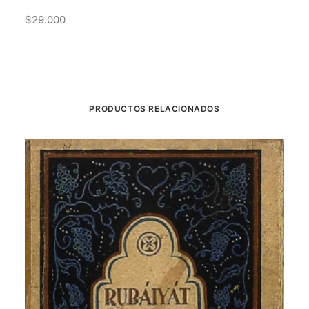
$29.000
PRODUCTOS RELACIONADOS