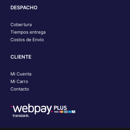
DESPACHO
Cobertura
Tiempos entrega
Costos de Envío
CLIENTE
Mi Cuenta
Mi Carro
Contacto