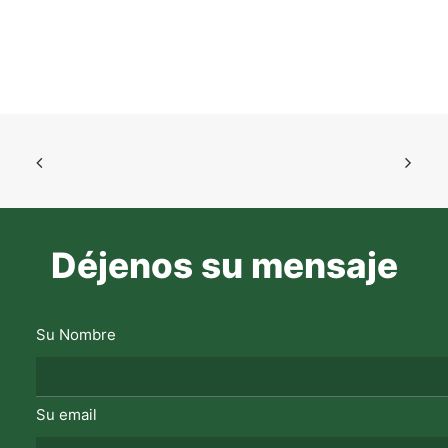
Déjenos su mensaje
Su Nombre
Su email