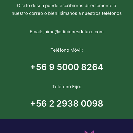
O si lo desea puede escribirnos directamente a
nuestro correo o bien llámanos a nuestros teléfonos
Email:
jaime@edicionesdeluxe.com
Teléfono Móvil:
+56 9 5000 8264
Teléfono Fijo:
+56 2 2938 0098