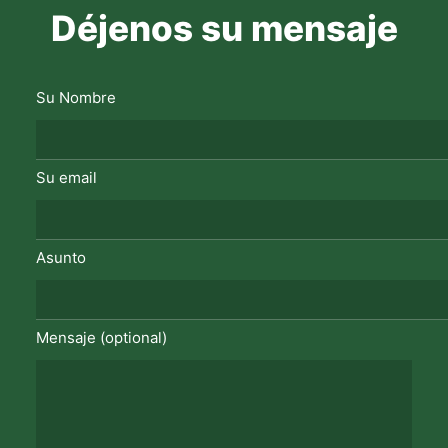
Déjenos su mensaje
Su Nombre
Su email
Asunto
Mensaje (optional)