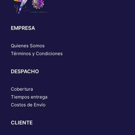
EMPRESA
Quienes Somos
Términos y Condiciones
DESPACHO
Cobertura
Tiempos entrega
Costos de Envío
CLIENTE