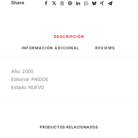
Share
DESCRIPCIÓN
INFORMACIÓN ADICIONAL
REVIEWS 
Año: 2000
Editorial: PAIDOS
Estado: NUEVO
PRODUCTOS RELACIONADOS