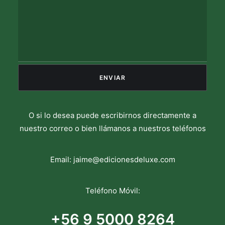
O si lo desea puede escribirnos directamente a
nuestro correo o bien llámanos a nuestros teléfonos
Email:
jaime@edicionesdeluxe.com
Teléfono Móvil:
+56 9 5000 8264