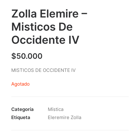
Zolla Elemire –
Misticos De
Occidente IV
$
50.000
MISTICOS DE OCCIDENTE IV
Agotado
Categoría
Mística
Etiqueta
Eleremire Zolla