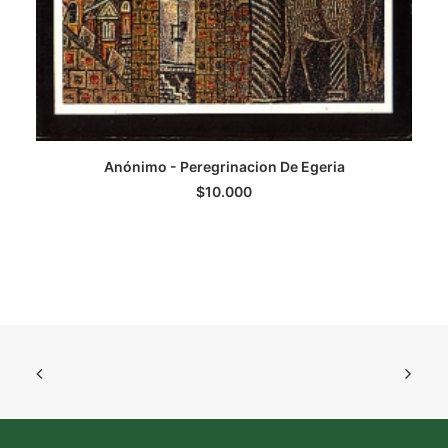
Anónimo - Peregrinacion De Egeria
AGREGAR AL CARRITO
$
10.000