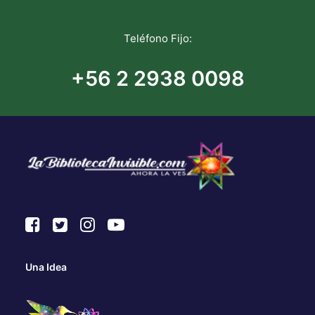
Teléfono Fijo:
+56 2 2938 0098
Una Idea