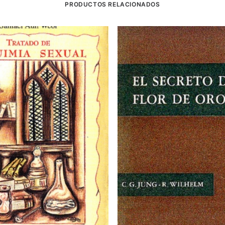
PRODUCTOS RELACIONADOS