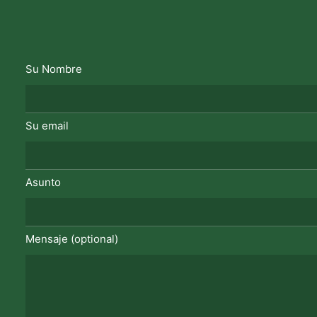
Su Nombre
Su email
Asunto
Mensaje (optional)