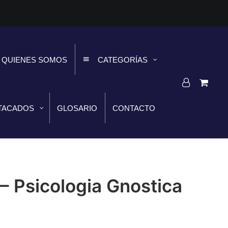
QUIENES SOMOS
CATEGORÍAS
TACADOS
GLOSARIO
CONTACTO
 Psicologia Gnostica