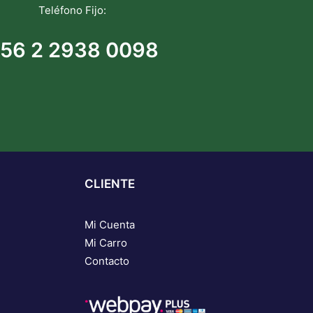
Teléfono Fijo:
56 2 2938 0098
CLIENTE
Mi Cuenta
Mi Carro
Contacto