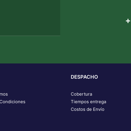
+
DESPACHO
omos
Cobertura
 Condiciones
Tiempos entrega
Costos de Envío