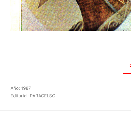
Año: 1987
Editorial: PARACELSO