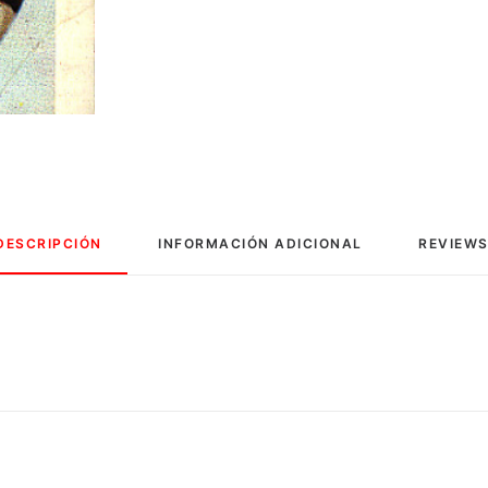
DESCRIPCIÓN
INFORMACIÓN ADICIONAL
REVIEWS