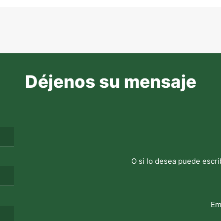
Déjenos su mensaje
O si lo desea puede escri
Em