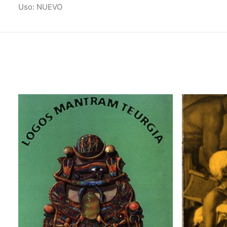
Uso: NUEVO