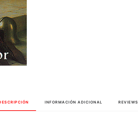
DESCRIPCIÓN
INFORMACIÓN ADICIONAL
REVIEWS