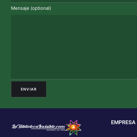
Mensaje (optional)
EMPRESA