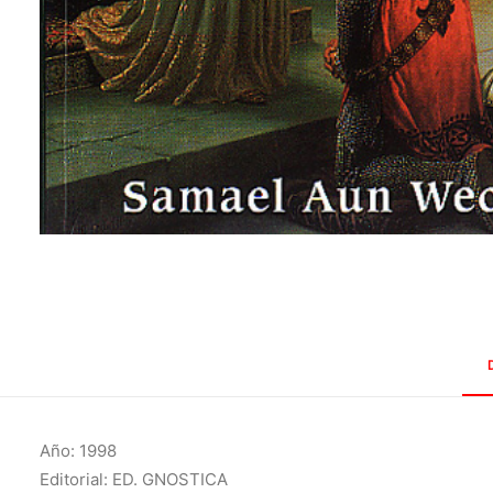
Año: 1998
Editorial: ED. GNOSTICA