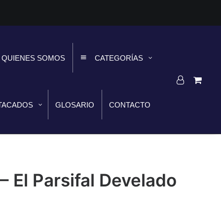
QUIENES SOMOS
CATEGORÍAS
TACADOS
GLOSARIO
CONTACTO
 El Parsifal Develado