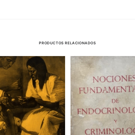
PRODUCTOS RELACIONADOS