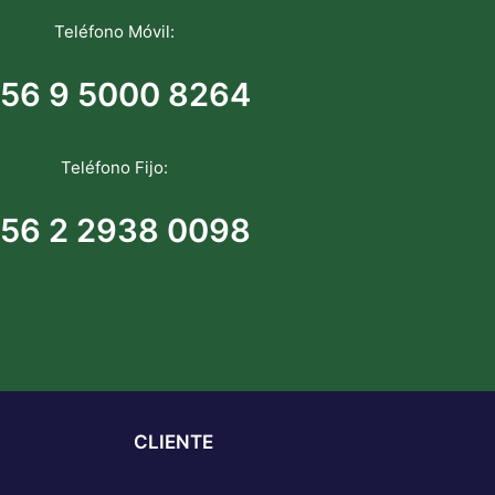
Teléfono Móvil:
56 9 5000 8264
Teléfono Fijo:
56 2 2938 0098
CLIENTE