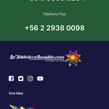
Teléfono Fijo:
+56 2 2938 0098
Una Idea