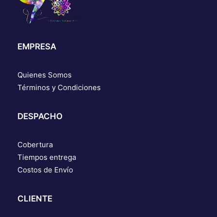
EMPRESA
Quienes Somos
Términos y Condiciones
DESPACHO
Cobertura
Tiempos entrega
Costos de Envío
CLIENTE