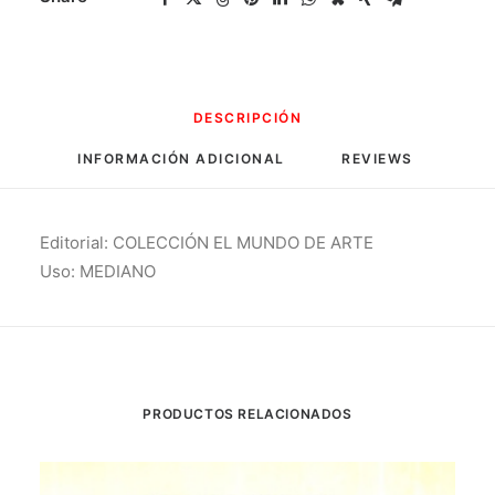
DESCRIPCIÓN
INFORMACIÓN ADICIONAL
REVIEWS 
Editorial: COLECCIÓN EL MUNDO DE ARTE
Uso: MEDIANO
PRODUCTOS RELACIONADOS