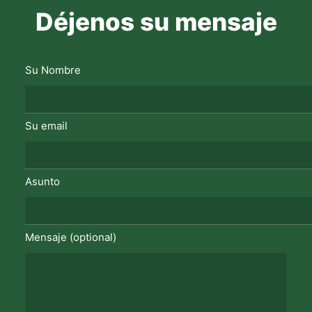
Déjenos su mensaje
Su Nombre
Su email
Asunto
Mensaje (optional)