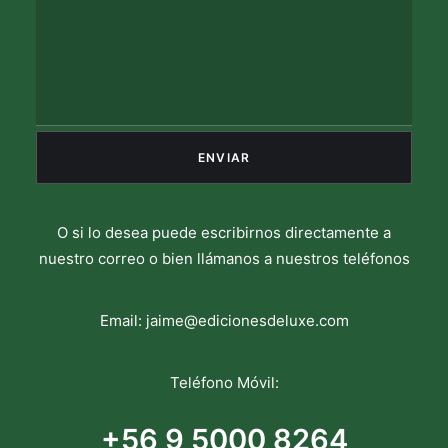
O si lo desea puede escribirnos directamente a
nuestro correo o bien llámanos a nuestros teléfonos
Email:
jaime@edicionesdeluxe.com
Teléfono Móvil:
+56 9 5000 8264