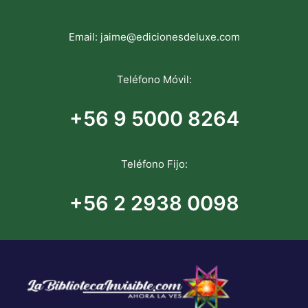
Email:
jaime@edicionesdeluxe.com
Teléfono Móvil:
+56 9 5000 8264
Teléfono Fijo:
+56 2 2938 0098