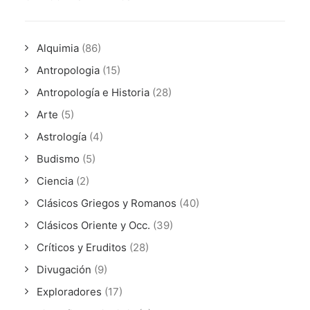
Alquimia
(86)
Antropologia
(15)
Antropología e Historia
(28)
Arte
(5)
Astrología
(4)
Budismo
(5)
Ciencia
(2)
Clásicos Griegos y Romanos
(40)
Clásicos Oriente y Occ.
(39)
Críticos y Eruditos
(28)
Divugación
(9)
Exploradores
(17)