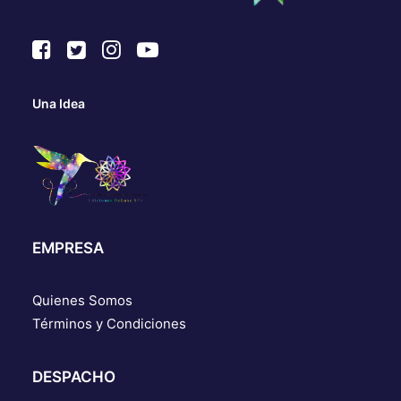
Una Idea
EMPRESA
Quienes Somos
Términos y Condiciones
DESPACHO