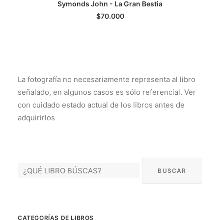
Symonds John - La Gran Bestia
LEER MÁS
$
70.000
La fotografía no necesariamente representa al libro
señalado, en algunos casos es sólo referencial. Ver
con cuidado estado actual de los libros antes de
adquirirlos
CATEGORÍAS DE LIBROS