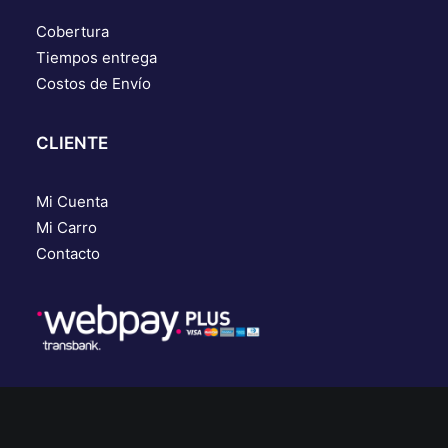
Cobertura
Tiempos entrega
Costos de Envío
CLIENTE
Mi Cuenta
Mi Carro
Contacto