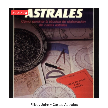
AGOTADO
Filbey John - Cartas Astrales