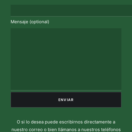
Mensaje (optional)
O si lo desea puede escribirnos directamente a
nuestro correo o bien llámanos a nuestros teléfonos