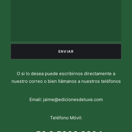
O si lo desea puede escribirnos directamente a
nuestro correo o bien llámanos a nuestros teléfonos
Email:
jaime@edicionesdeluxe.com
Teléfono Móvil: