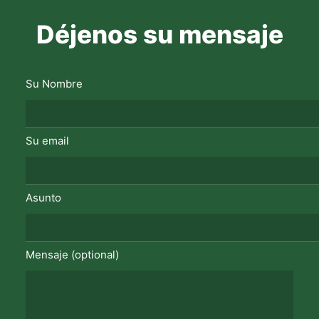
Déjenos su mensaje
Su Nombre
Su email
Asunto
Mensaje (optional)