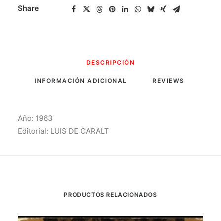
1000
Share
Imágenes
cantidad
DESCRIPCIÓN
INFORMACIÓN ADICIONAL
REVIEWS 
Año: 1963
Editorial: LUIS DE CARALT
PRODUCTOS RELACIONADOS