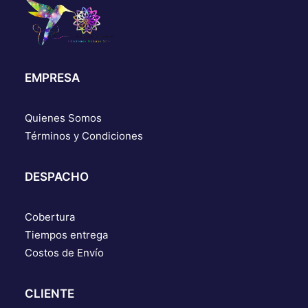
EMPRESA
Quienes Somos
Términos y Condiciones
DESPACHO
Cobertura
Tiempos entrega
Costos de Envío
CLIENTE