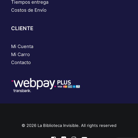
Tiempos entrega
Costos de Envío
CLIENTE
Mi Cuenta
Mi Carro
Contacto
© 2026 La Biblioteca Invisible. All rights reserved