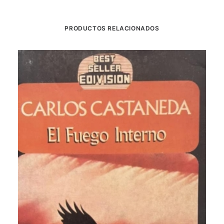
PRODUCTOS RELACIONADOS