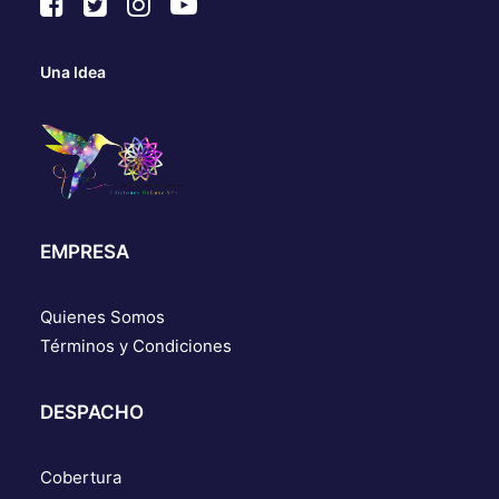
Una Idea
EMPRESA
Quienes Somos
Términos y Condiciones
DESPACHO
Cobertura