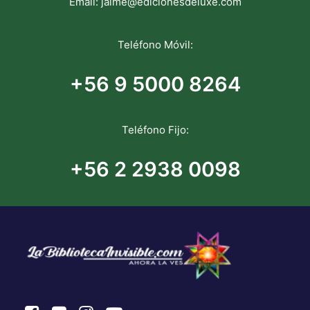
Email:
jaime@edicionesdeluxe.com
Teléfono Móvil:
+56 9 5000 8264
Teléfono Fijo:
+56 2 2938 0098