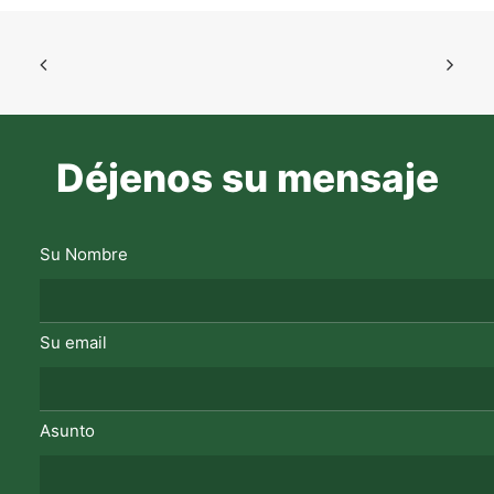
Déjenos su mensaje
Su Nombre
Su email
Asunto