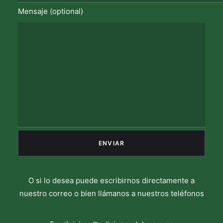
Mensaje (optional)
O si lo desea puede escribirnos directamente a
nuestro correo o bien llámanos a nuestros teléfonos