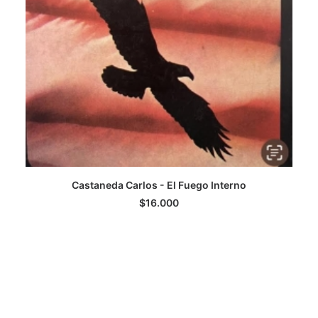
Castaneda Carlos - El Fuego Interno
AGREGAR AL CARRITO
$
16.000