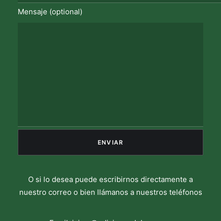
Mensaje (optional)
O si lo desea puede escribirnos directamente a
nuestro correo o bien llámanos a nuestros teléfonos