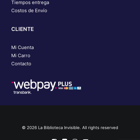
Tiempos entrega
Costos de Envío
CLIENTE
Mi Cuenta
Mi Carro
Contacto
© 2026 La Biblioteca Invisible. All rights reserved