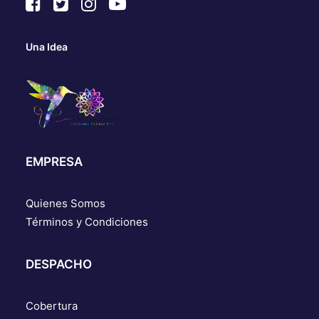
Una Idea
EMPRESA
Quienes Somos
Términos y Condiciones
DESPACHO
Cobertura