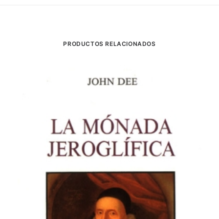
PRODUCTOS RELACIONADOS