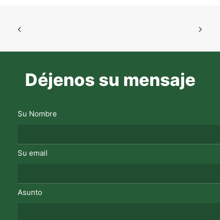
Déjenos su mensaje
Su Nombre
Su email
Asunto