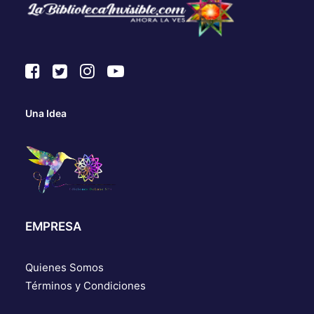
Una Idea
EMPRESA
Quienes Somos
Términos y Condiciones