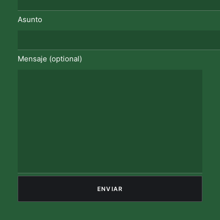
Asunto
Mensaje (optional)