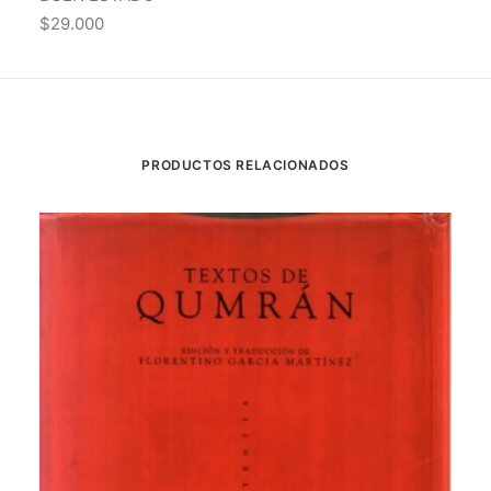
$29.000
PRODUCTOS RELACIONADOS