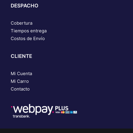
DESPACHO
Cobertura
Tiempos entrega
Costos de Envío
CLIENTE
Mi Cuenta
Mi Carro
Contacto