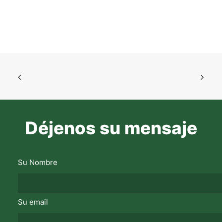
Déjenos su mensaje
Su Nombre
Su email