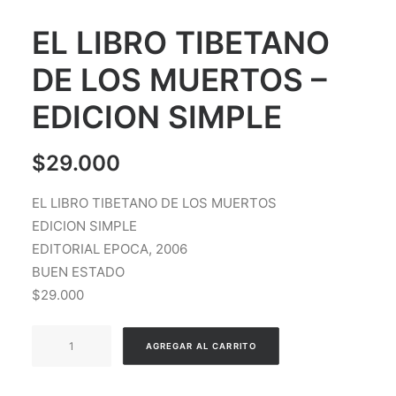
EL LIBRO TIBETANO
DE LOS MUERTOS –
EDICION SIMPLE
$
29.000
EL LIBRO TIBETANO DE LOS MUERTOS
EDICION SIMPLE
EDITORIAL EPOCA, 2006
BUEN ESTADO
$29.000
EL
AGREGAR AL CARRITO
LIBRO
TIBETANO