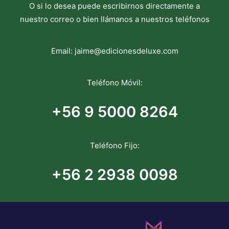
O si lo desea puede escribirnos directamente a
nuestro correo o bien llámanos a nuestros teléfonos
Email:
jaime@edicionesdeluxe.com
Teléfono Móvil:
+56 9 5000 8264
Teléfono Fijo:
+56 2 2938 0098