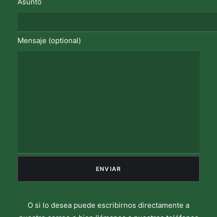
Asunto
Mensaje (optional)
O si lo desea puede escribirnos directamente a