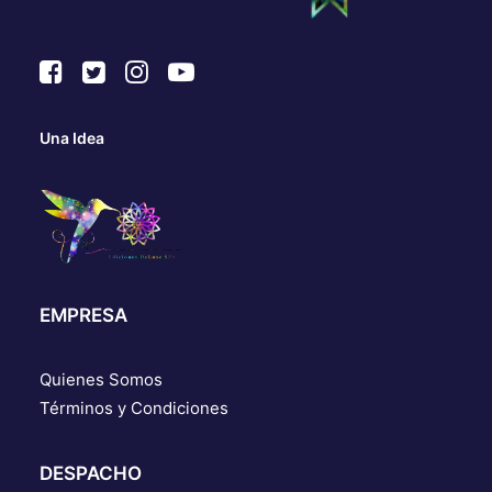
Una Idea
EMPRESA
Quienes Somos
Términos y Condiciones
DESPACHO