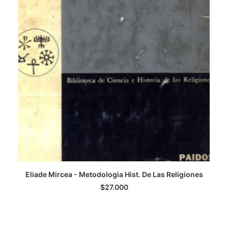
Eliade Mircea - Metodologia Hist. De Las Religiones
AGREGAR AL CARRITO
$
27.000