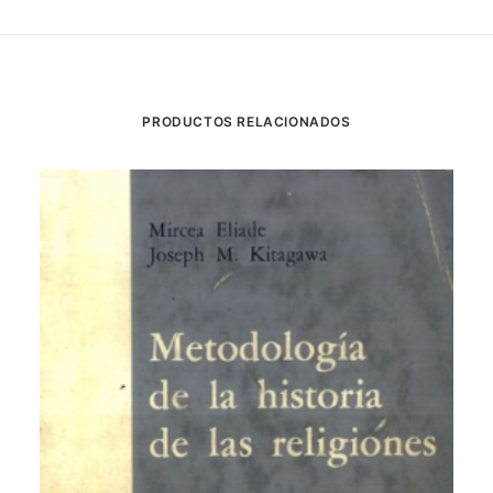
PRODUCTOS RELACIONADOS