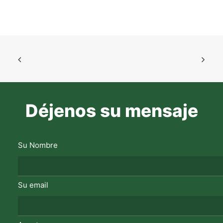
Déjenos su mensaje
Su Nombre
Su email