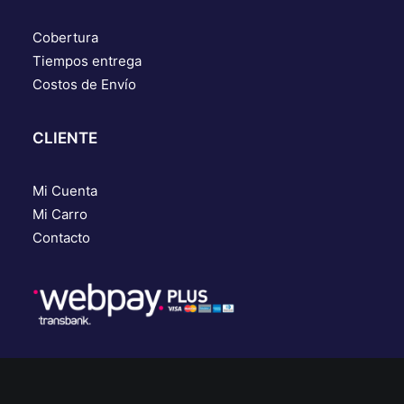
Cobertura
Tiempos entrega
Costos de Envío
CLIENTE
Mi Cuenta
Mi Carro
Contacto