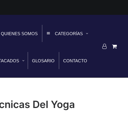
QUIENES SOMOS
CATEGORÍAS
TACADOS
GLOSARIO
CONTACTO
ecnicas Del Yoga