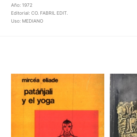
Año: 1972
Editorial: CO. FABRIL EDIT.
Uso: MEDIANO