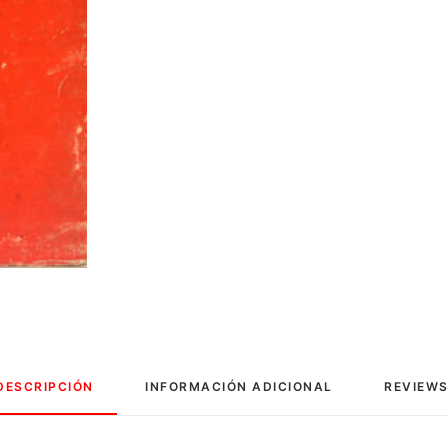
DESCRIPCIÓN
INFORMACIÓN ADICIONAL
REVIEWS