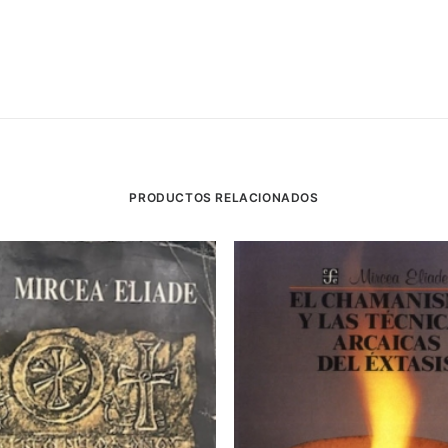
PRODUCTOS RELACIONADOS