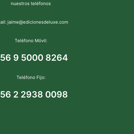
nuestros teléfonos
ail:
jaime@edicionesdeluxe.com
Teléfono Móvil:
56 9 5000 8264
Teléfono Fijo:
56 2 2938 0098