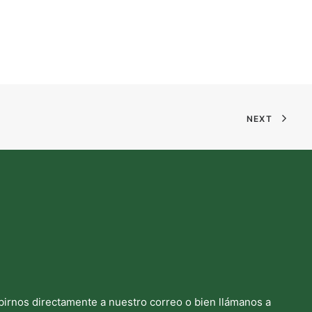
NEXT
birnos directamente a nuestro correo o bien llámanos a