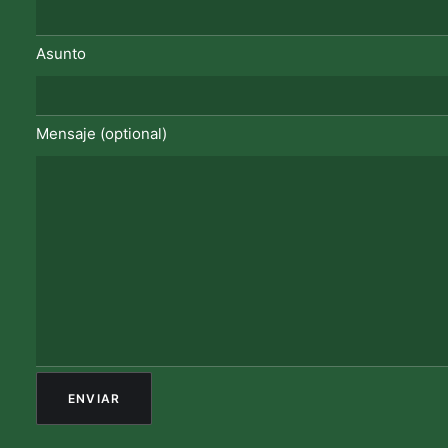
Asunto
Mensaje (optional)