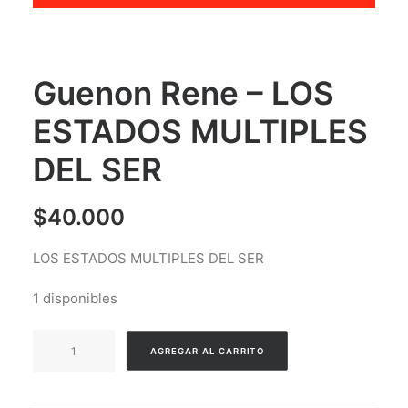
Guenon Rene – LOS
ESTADOS MULTIPLES
DEL SER
$
40.000
LOS ESTADOS MULTIPLES DEL SER
1 disponibles
Guenon
AGREGAR AL CARRITO
Rene
-