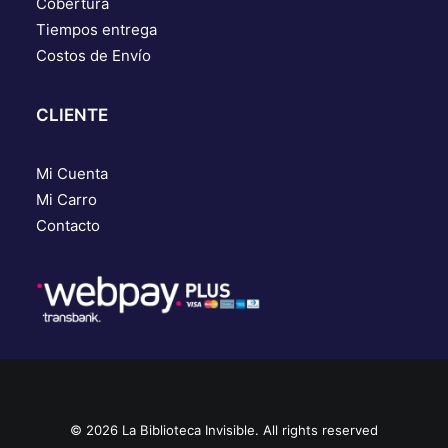
Cobertura
Tiempos entrega
Costos de Envío
CLIENTE
Mi Cuenta
Mi Carro
Contacto
© 2026 La Biblioteca Invisible. All rights reserved