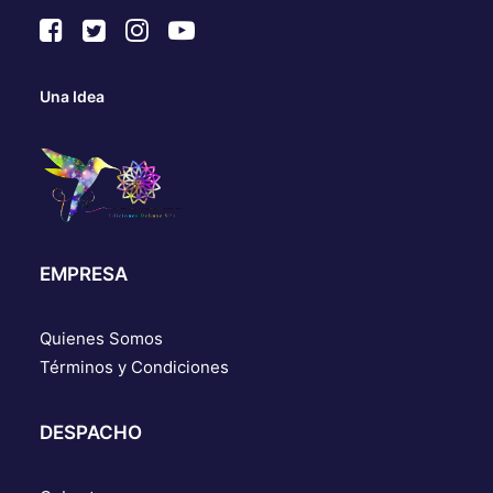
Una Idea
EMPRESA
Quienes Somos
Términos y Condiciones
DESPACHO