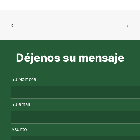
Déjenos su mensaje
Su Nombre
Su email
Asunto