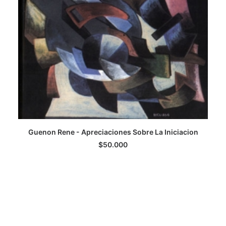
Guenon Rene - Apreciaciones Sobre La Iniciacion
LEER MÁS
$
50.000