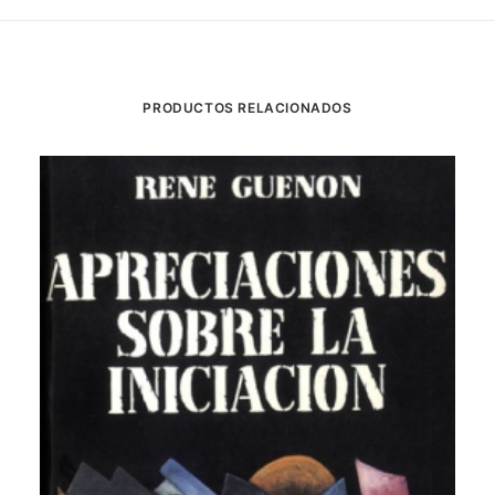
PRODUCTOS RELACIONADOS