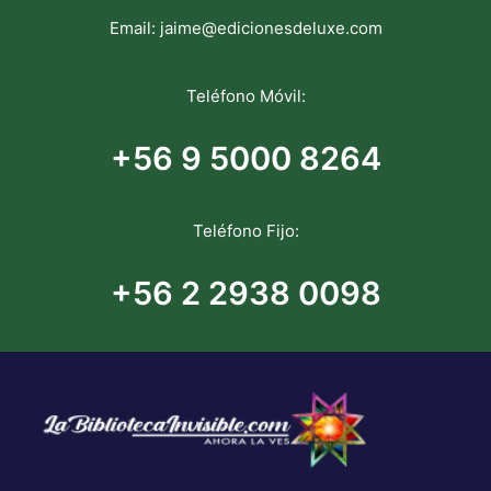
Email:
jaime@edicionesdeluxe.com
Teléfono Móvil:
+56 9 5000 8264
Teléfono Fijo:
+56 2 2938 0098