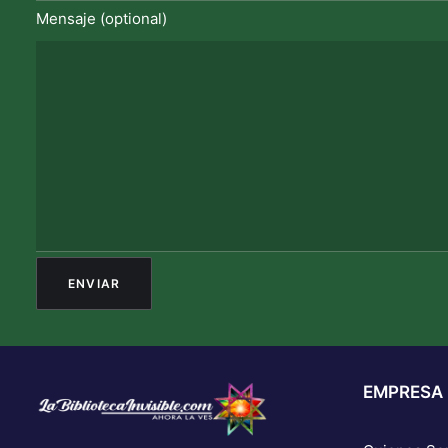
Mensaje (optional)
EMPRESA