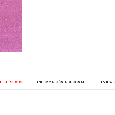
DESCRIPCIÓN
INFORMACIÓN ADICIONAL
REVIEWS