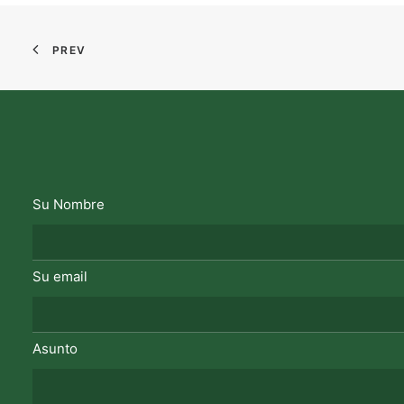
PREV
Su Nombre
Su email
Asunto