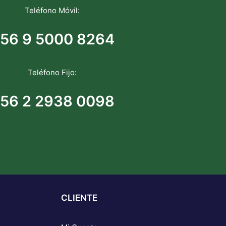
Teléfono Móvil:
56 9 5000 8264
Teléfono Fijo:
56 2 2938 0098
CLIENTE