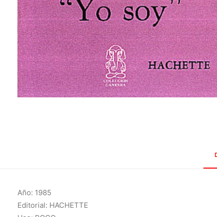
Año: 1985
Editorial: HACHETTE