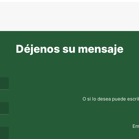
Déjenos su mensaje
O si lo desea puede escri
Em