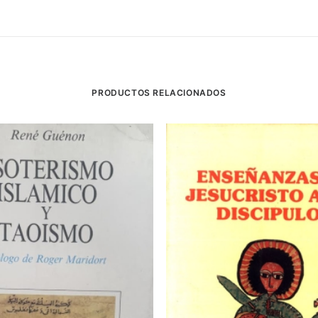
PRODUCTOS RELACIONADOS