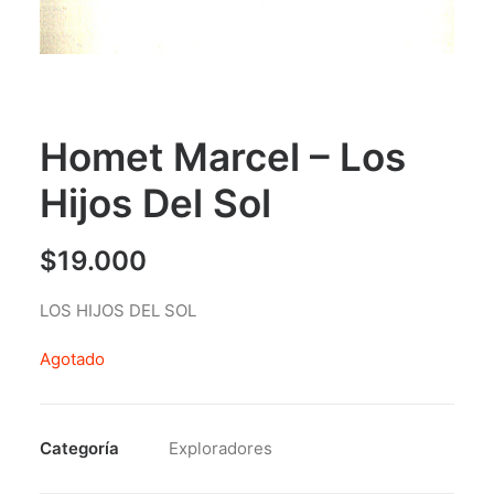
Homet Marcel – Los
Hijos Del Sol
$
19.000
LOS HIJOS DEL SOL
Agotado
Categoría
Exploradores