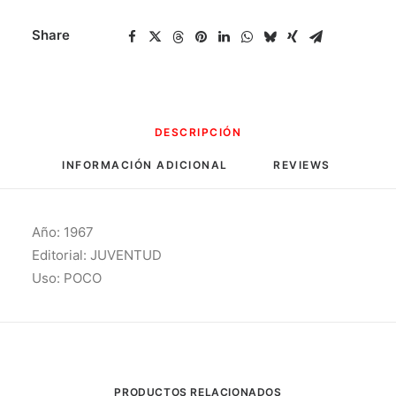
Share
DESCRIPCIÓN
INFORMACIÓN ADICIONAL
REVIEWS 
Año: 1967
Editorial: JUVENTUD
Uso: POCO
PRODUCTOS RELACIONADOS