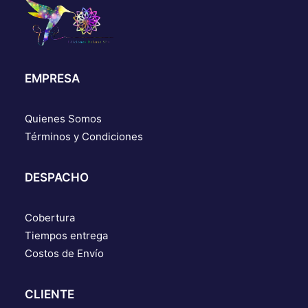
EMPRESA
Quienes Somos
Términos y Condiciones
DESPACHO
Cobertura
Tiempos entrega
Costos de Envío
CLIENTE