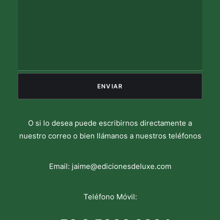
O si lo desea puede escribirnos directamente a
nuestro correo o bien llámanos a nuestros teléfonos
Email:
jaime@edicionesdeluxe.com
Teléfono Móvil: