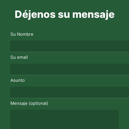
Déjenos su mensaje
Su Nombre
Su email
Asunto
Mensaje (optional)