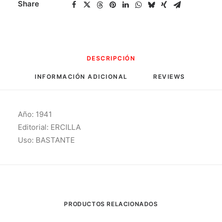
Share
DESCRIPCIÓN
INFORMACIÓN ADICIONAL
REVIEWS 
Año: 1941
Editorial: ERCILLA
Uso: BASTANTE
PRODUCTOS RELACIONADOS