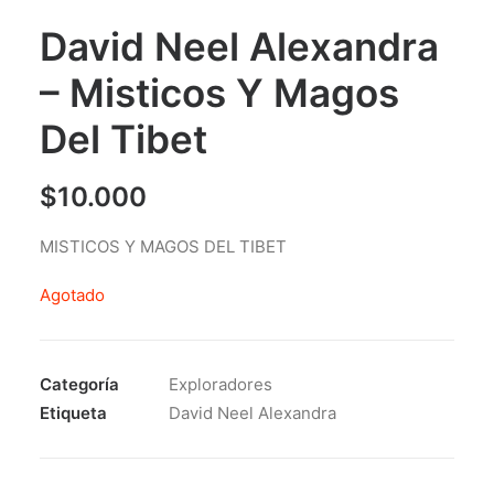
David Neel Alexandra
– Misticos Y Magos
Del Tibet
$
10.000
MISTICOS Y MAGOS DEL TIBET
Agotado
Categoría
Exploradores
Etiqueta
David Neel Alexandra