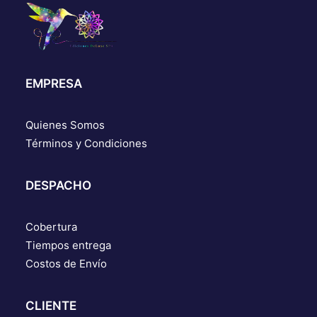
EMPRESA
Quienes Somos
Términos y Condiciones
DESPACHO
Cobertura
Tiempos entrega
Costos de Envío
CLIENTE