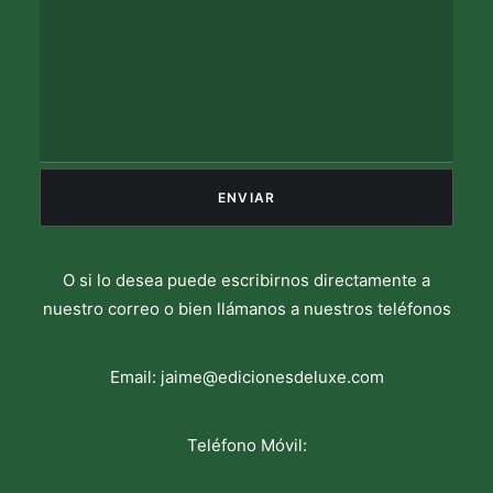
O si lo desea puede escribirnos directamente a
nuestro correo o bien llámanos a nuestros teléfonos
Email:
jaime@edicionesdeluxe.com
Teléfono Móvil: