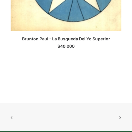
Brunton Paul - La Busqueda Del Yo Superior
LEER MÁS
$
40.000