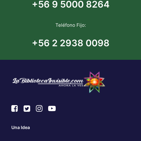
+56 9 5000 8264
Teléfono Fijo:
+56 2 2938 0098
Una Idea