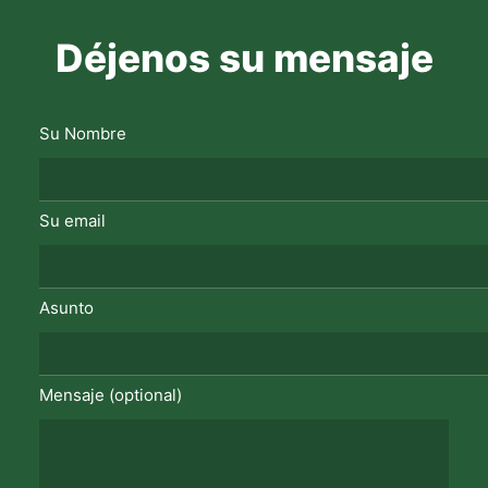
Déjenos su mensaje
Su Nombre
Su email
Asunto
Mensaje (optional)