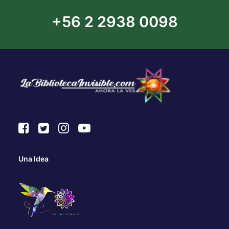
+56 2 2938 0098
Una Idea