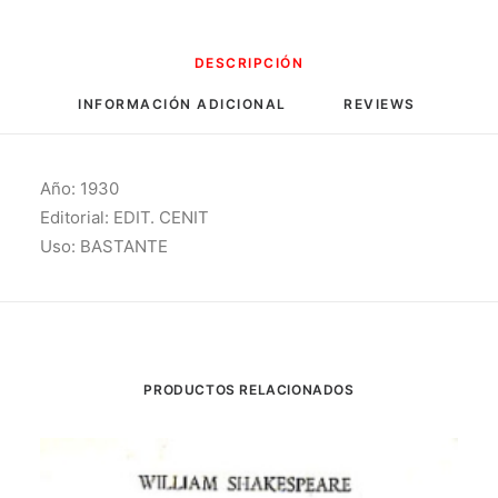
DESCRIPCIÓN
INFORMACIÓN ADICIONAL
REVIEWS 
Año: 1930
Editorial: EDIT. CENIT
Uso: BASTANTE
PRODUCTOS RELACIONADOS