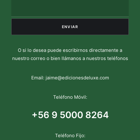
O si lo desea puede escribirnos directamente a
nuestro correo o bien llámanos a nuestros teléfonos
Email:
jaime@edicionesdeluxe.com
Teléfono Móvil:
+56 9 5000 8264
Teléfono Fijo: