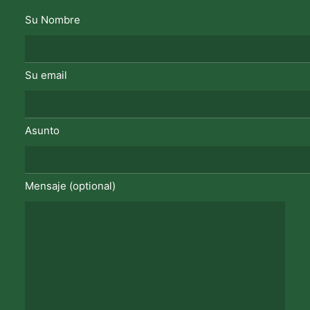
Su Nombre
Su email
Asunto
Mensaje (optional)