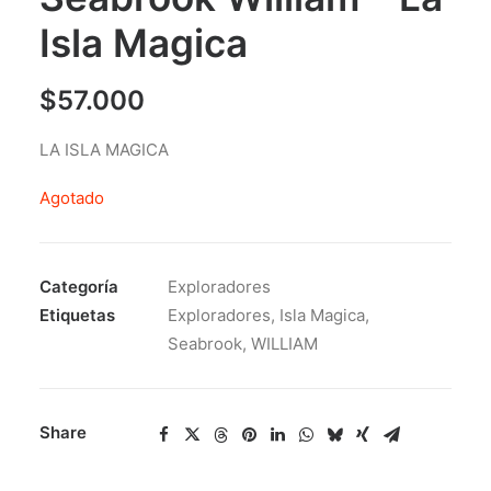
Isla Magica
$
57.000
LA ISLA MAGICA
Agotado
Categoría
Exploradores
Etiquetas
Exploradores
,
Isla Magica
,
Seabrook
,
WILLIAM
Share