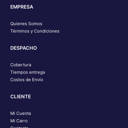
EMPRESA
Quienes Somos
Términos y Condiciones
DESPACHO
Cobertura
Tiempos entrega
Costos de Envío
CLIENTE
Mi Cuenta
Mi Carro