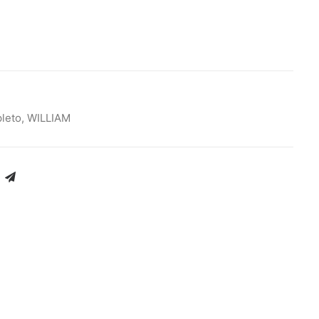
leto
,
WILLIAM