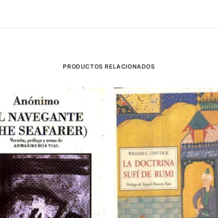
PRODUCTOS RELACIONADOS