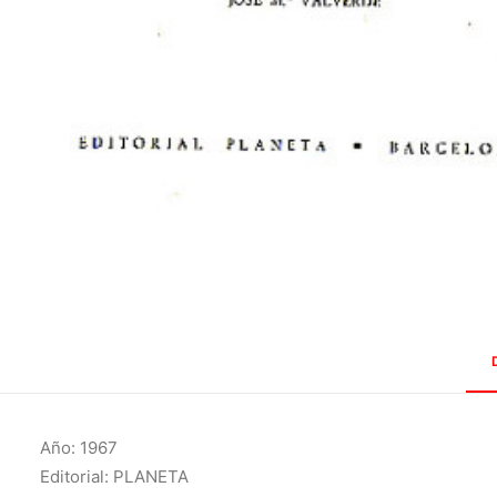
Año: 1967
Editorial: PLANETA