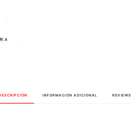
DESCRIPCIÓN
INFORMACIÓN ADICIONAL
REVIEWS