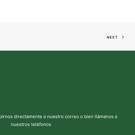
NEXT
birnos directamente a nuestro correo o bien llámanos a
nuestros teléfonos