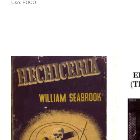
Uso: POCO