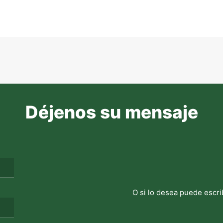
Déjenos su mensaje
O si lo desea puede escri