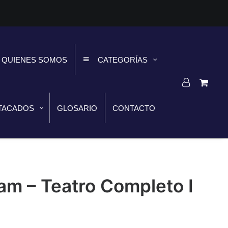
QUIENES SOMOS
CATEGORÍAS
TACADOS
GLOSARIO
CONTACTO
am – Teatro Completo I