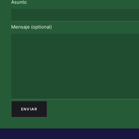
Asunto
Mensaje (optional)