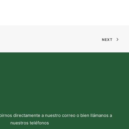
NEXT
birnos directamente a nuestro correo o bien llámanos a
nuestros teléfonos