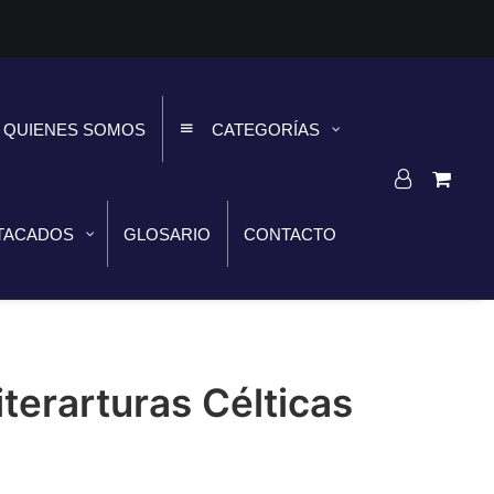
QUIENES SOMOS
CATEGORÍAS
TACADOS
GLOSARIO
CONTACTO
terarturas Célticas