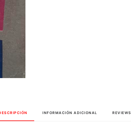
DESCRIPCIÓN
INFORMACIÓN ADICIONAL
REVIEWS