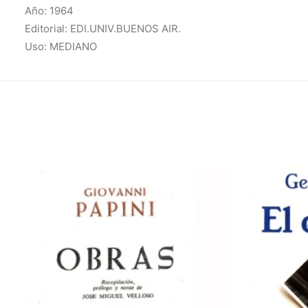
Año: 1964
Editorial: EDI.UNIV.BUENOS AIR.
Uso: MEDIANO