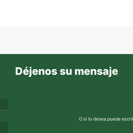
Déjenos su mensaje
O si lo desea puede escri