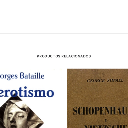
PRODUCTOS RELACIONADOS