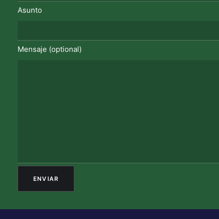
Asunto
Mensaje (optional)