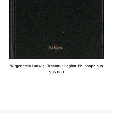
Witgenstein Ludwig- Tractatus Logico-Philosophicus
LEER MÁS
$
35.000