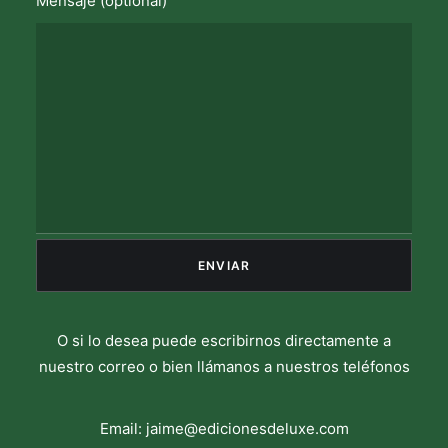
Mensaje (optional)
O si lo desea puede escribirnos directamente a
nuestro correo o bien llámanos a nuestros teléfonos
Email:
jaime@edicionesdeluxe.com