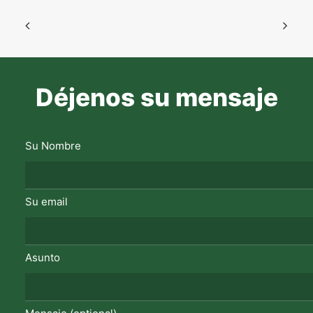
Déjenos su mensaje
Su Nombre
Su email
Asunto