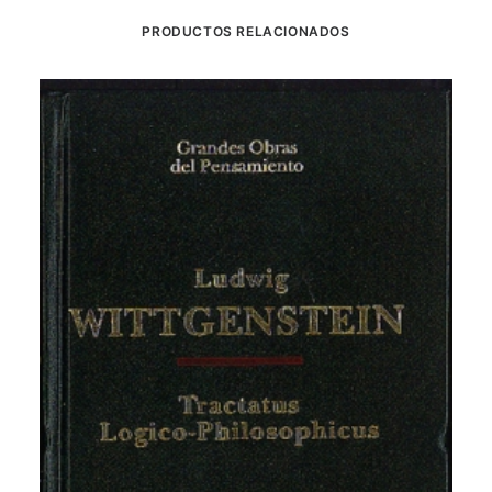
PRODUCTOS RELACIONADOS