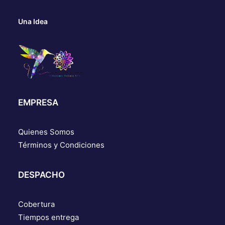
Una Idea
EMPRESA
Quienes Somos
Términos y Condiciones
DESPACHO
Cobertura
Tiempos entrega