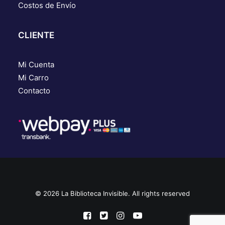
Costos de Envío
CLIENTE
Mi Cuenta
Mi Carro
Contacto
© 2026 La Biblioteca Invisible. All rights reserved