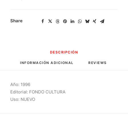
Y
Lo
Sagrado
Share
cantidad
DESCRIPCIÓN
INFORMACIÓN ADICIONAL
REVIEWS 
Año: 1996
Editorial: FONDO CULTURA
Uso: NUEVO