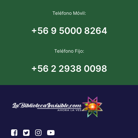
Teléfono Móvil:
+56 9 5000 8264
Teléfono Fijo:
+56 2 2938 0098