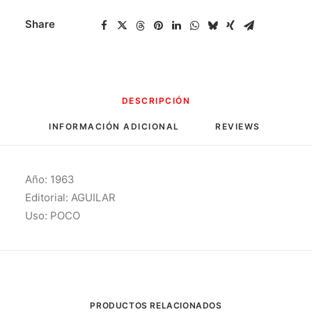
Share
DESCRIPCIÓN
INFORMACIÓN ADICIONAL
REVIEWS 
Año: 1963
Editorial: AGUILAR
Uso: POCO
PRODUCTOS RELACIONADOS