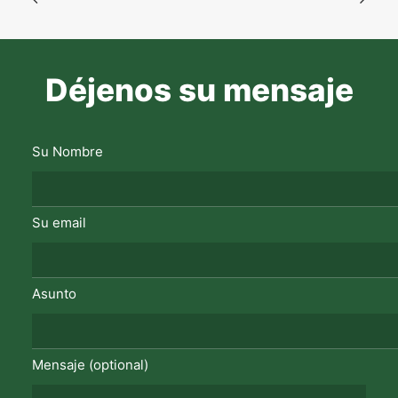
Déjenos su mensaje
Su Nombre
Su email
Asunto
Mensaje (optional)