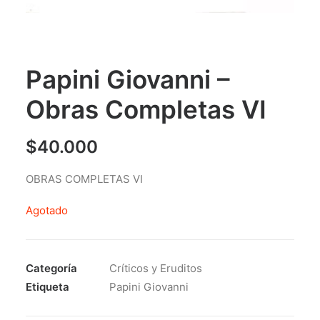
Papini Giovanni –
Obras Completas VI
$
40.000
OBRAS COMPLETAS VI
Agotado
Categoría
Críticos y Eruditos
Etiqueta
Papini Giovanni