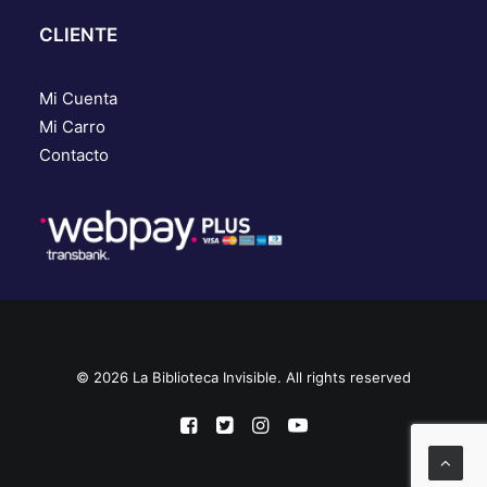
CLIENTE
Mi Cuenta
Mi Carro
Contacto
© 2026 La Biblioteca Invisible. All rights reserved