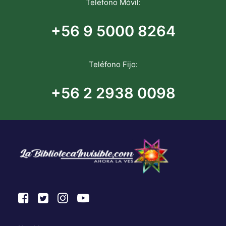
Teléfono Móvil:
+56 9 5000 8264
Teléfono Fijo:
+56 2 2938 0098