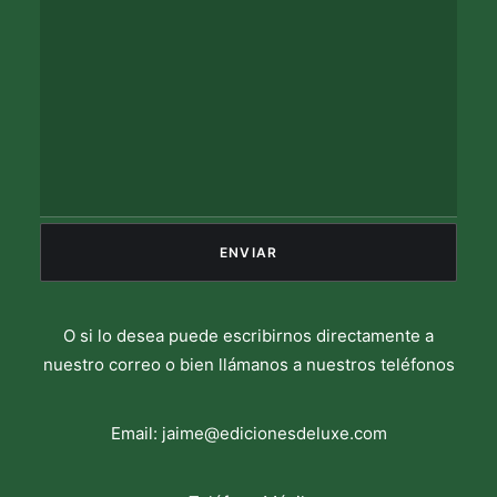
O si lo desea puede escribirnos directamente a
nuestro correo o bien llámanos a nuestros teléfonos
Email:
jaime@edicionesdeluxe.com