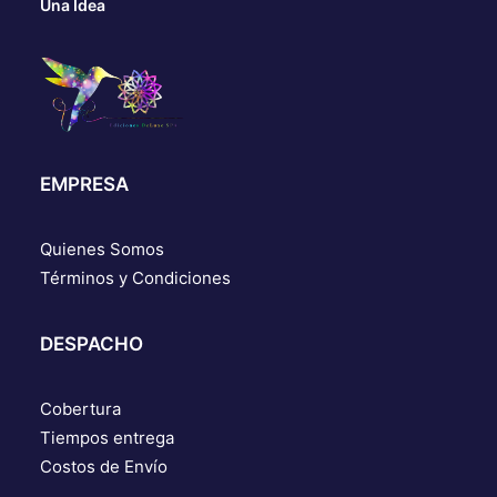
Una Idea
EMPRESA
Quienes Somos
Términos y Condiciones
DESPACHO
Cobertura
Tiempos entrega
Costos de Envío