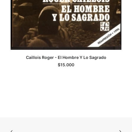
Caillois Roger - El Hombre Y Lo Sagrado
AGREGAR AL CARRITO
$
15.000