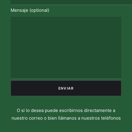
Mensaje (optional)
O si lo desea puede escribirnos directamente a
nuestro correo o bien llámanos a nuestros teléfonos