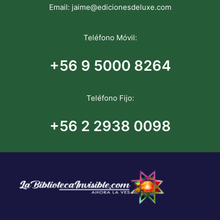
Email:
jaime@edicionesdeluxe.com
Teléfono Móvil:
+56 9 5000 8264
Teléfono Fijo:
+56 2 2938 0098