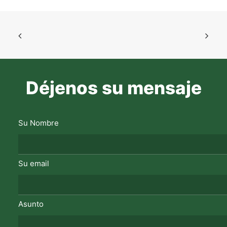
Déjenos su mensaje
Su Nombre
Su email
Asunto