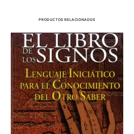
PRODUCTOS RELACIONADOS