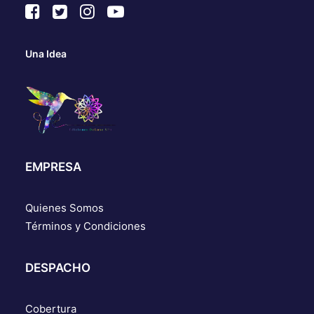
Una Idea
EMPRESA
Quienes Somos
Términos y Condiciones
DESPACHO
Cobertura