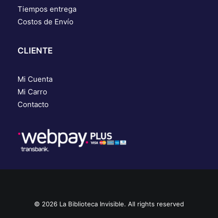
Tiempos entrega
Costos de Envío
CLIENTE
Mi Cuenta
Mi Carro
Contacto
© 2026 La Biblioteca Invisible. All rights reserved