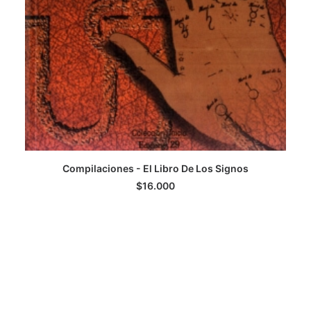
Compilaciones - El Libro De Los Signos
AGREGAR AL CARRITO
$
16.000