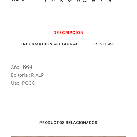
DESCRIPCIÓN
INFORMACIÓN ADICIONAL
REVIEWS 
Año: 1994
Editorial: RIALP
Uso: POCO
PRODUCTOS RELACIONADOS