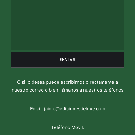
O si lo desea puede escribirnos directamente a
nuestro correo o bien llámanos a nuestros teléfonos
Email:
jaime@edicionesdeluxe.com
Teléfono Móvil: