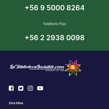
+56 9 5000 8264
Teléfono Fijo:
+56 2 2938 0098
Una Idea