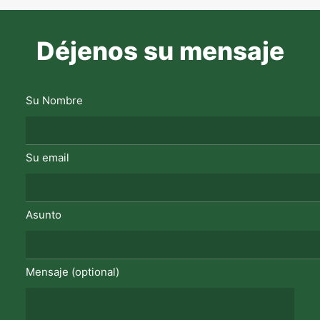
Déjenos su mensaje
Su Nombre
Su email
Asunto
Mensaje (optional)