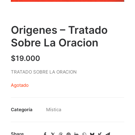
Origenes – Tratado
Sobre La Oracion
$
19.000
TRATADO SOBRE LA ORACION
Agotado
Categoría
Mística
Share