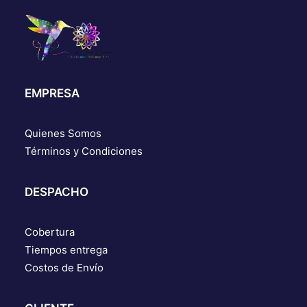
EMPRESA
Quienes Somos
Términos y Condiciones
DESPACHO
Cobertura
Tiempos entrega
Costos de Envío