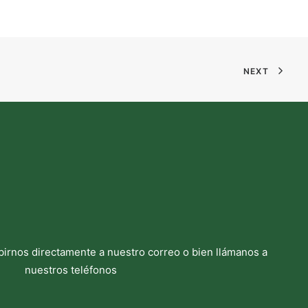
NEXT
birnos directamente a nuestro correo o bien llámanos a
nuestros teléfonos