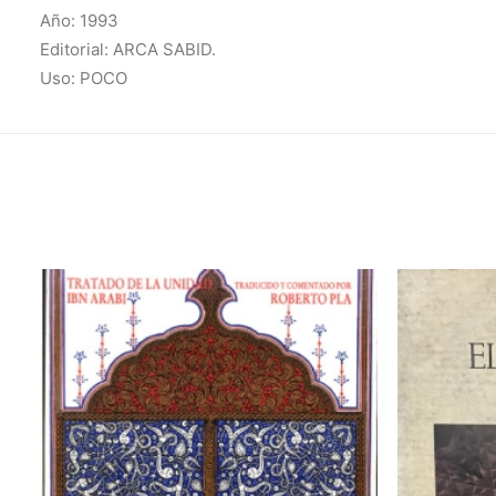
Año: 1993
Editorial: ARCA SABID.
Uso: POCO