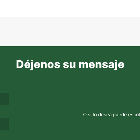
Déjenos su mensaje
O si lo desea puede escri