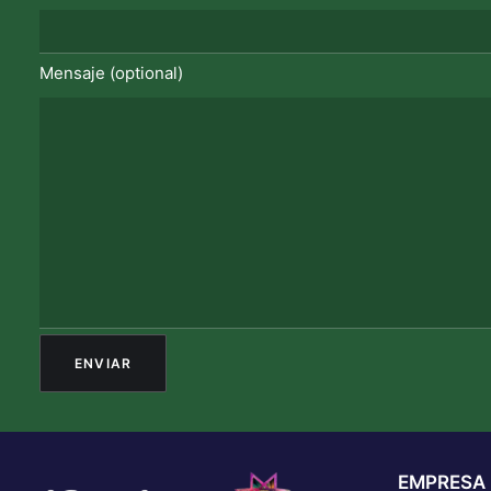
Mensaje (optional)
EMPRESA