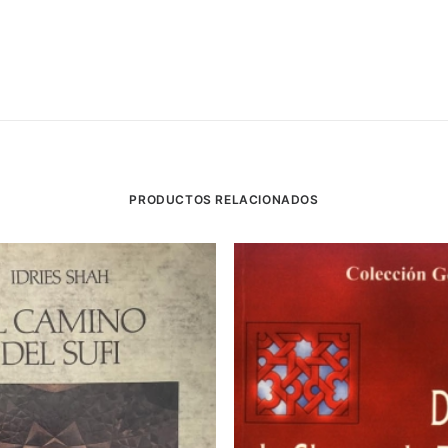
PRODUCTOS RELACIONADOS