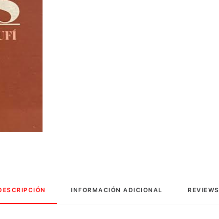
DESCRIPCIÓN
INFORMACIÓN ADICIONAL
REVIEWS