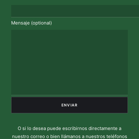
Mensaje (optional)
O si lo desea puede escribirnos directamente a
nuestro correo o bien llámanos a nuestros teléfonos