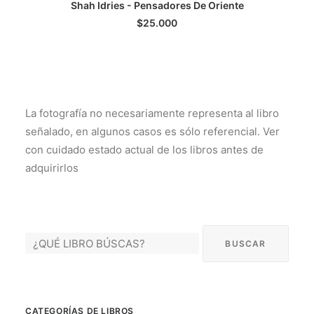
Shah Idries - Pensadores De Oriente
AGREGAR AL CARRITO
$
25.000
La fotografía no necesariamente representa al libro
señalado, en algunos casos es sólo referencial. Ver
con cuidado estado actual de los libros antes de
adquirirlos
CATEGORÍAS DE LIBROS