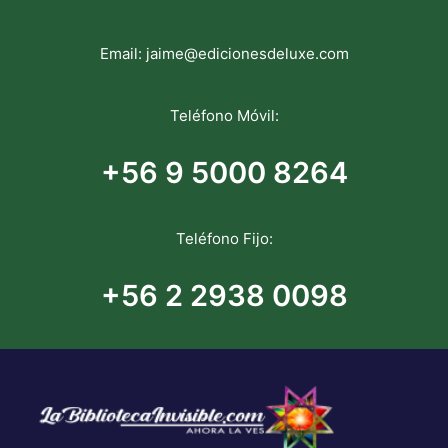
Email:
jaime@edicionesdeluxe.com
Teléfono Móvil:
+56 9 5000 8264
Teléfono Fijo:
+56 2 2938 0098