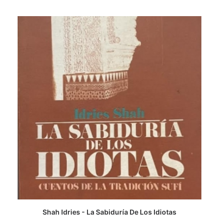
Shah Idries - La Sabiduría De Los Idiotas