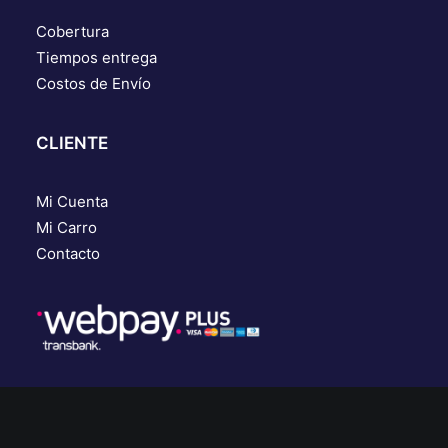
Cobertura
Tiempos entrega
Costos de Envío
CLIENTE
Mi Cuenta
Mi Carro
Contacto