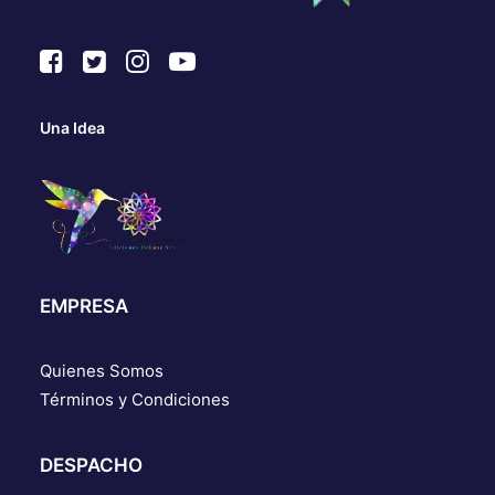
Una Idea
EMPRESA
Quienes Somos
Términos y Condiciones
DESPACHO