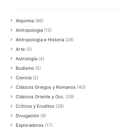
Alquimia
(86)
Antropologia
(15)
Antropología e Historia
(28)
Arte
(5)
Astrología
(4)
Budismo
(5)
Ciencia
(2)
Clásicos Griegos y Romanos
(40)
Clásicos Oriente y Occ.
(39)
Críticos y Eruditos
(28)
Divugación
(9)
Exploradores
(17)