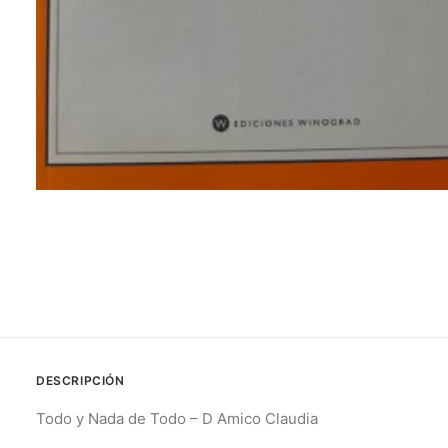
DESCRIPCIÓN
Todo y Nada de Todo – D Amico Claudia