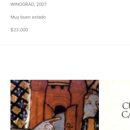
WINOGRAD, 2007
Muy buen estado
$23.000