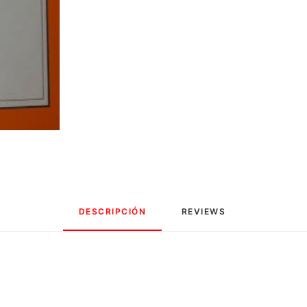
DESCRIPCIÓN
REVIEWS 