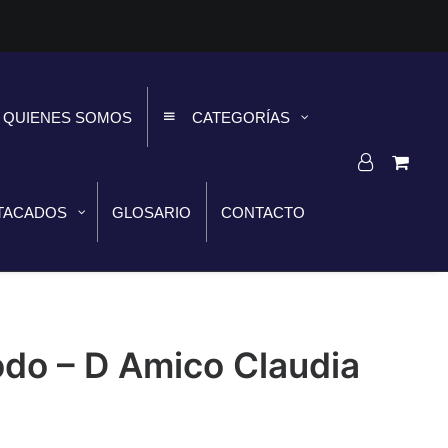
QUIENES SOMOS
CATEGORÍAS
TACADOS
GLOSARIO
CONTACTO
do – D Amico Claudia