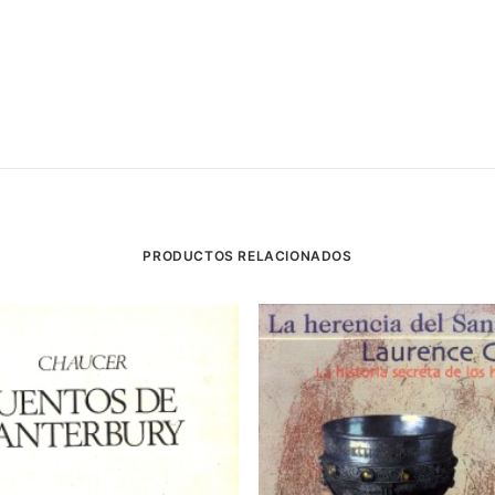
PRODUCTOS RELACIONADOS