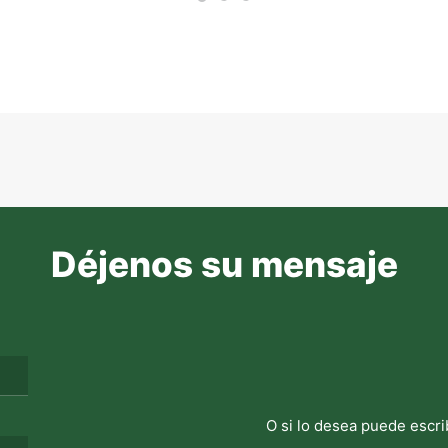
Déjenos su mensaje
O si lo desea puede escri