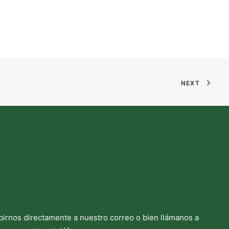
NEXT
birnos directamente a nuestro correo o bien llámanos a