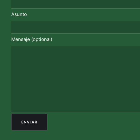
Asunto
Mensaje (optional)