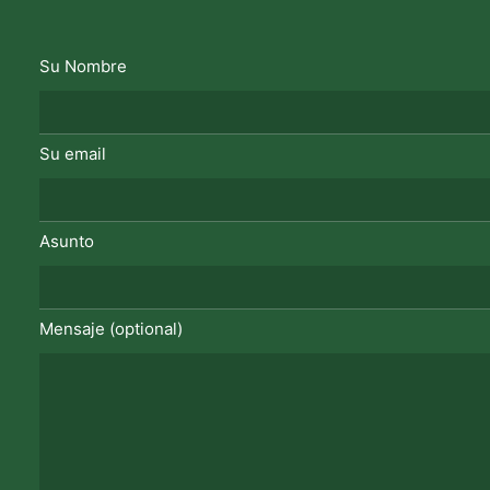
Su Nombre
Su email
Asunto
Mensaje (optional)