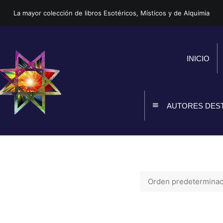
La mayor colección de libros Esotéricos, Místicos y de Alquimia
INICIO
AUTORES DES