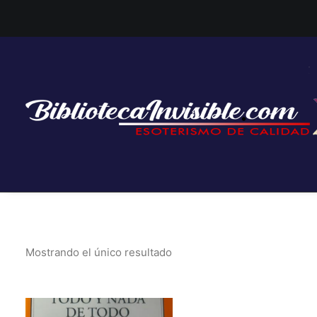
Mostrando el único resultado