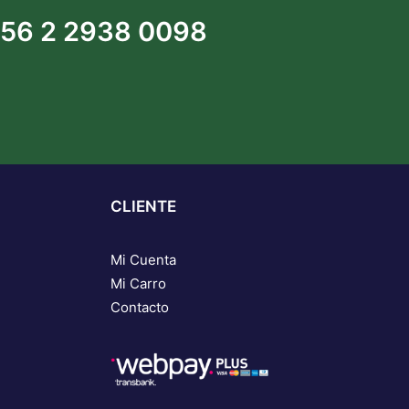
56 2 2938 0098
CLIENTE
Mi Cuenta
Mi Carro
Contacto