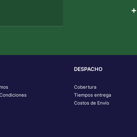
+
DESPACHO
omos
Cobertura
 Condiciones
Tiempos entrega
Costos de Envío