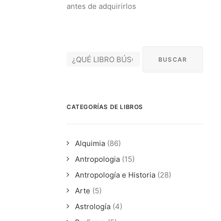
antes de adquirirlos
CATEGORÍAS DE LIBROS
Alquimia
(86)
Antropologia
(15)
Antropología e Historia
(28)
Arte
(5)
Astrología
(4)