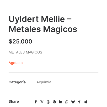
Uyldert Mellie –
Metales Magicos
$
25.000
METALES MAGICOS
Agotado
Categoría
Alquimia
Share