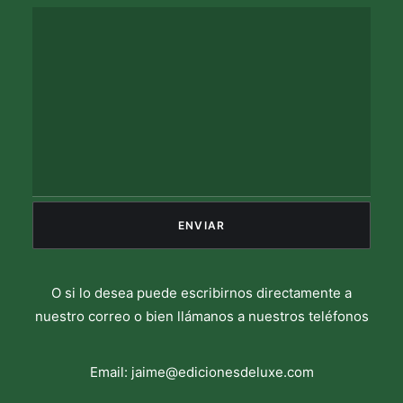
O si lo desea puede escribirnos directamente a
nuestro correo o bien llámanos a nuestros teléfonos
Email:
jaime@edicionesdeluxe.com