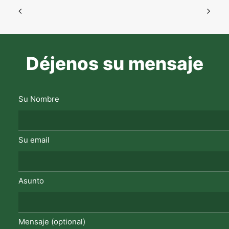
Déjenos su mensaje
Su Nombre
Su email
Asunto
Mensaje (optional)