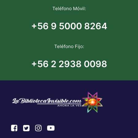
Teléfono Móvil:
+56 9 5000 8264
Teléfono Fijo:
+56 2 2938 0098