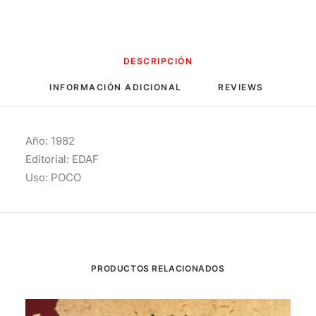
DESCRIPCIÓN
INFORMACIÓN ADICIONAL
REVIEWS 
Año: 1982
Editorial: EDAF
Uso: POCO
PRODUCTOS RELACIONADOS