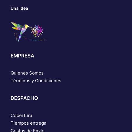
Una Idea
EMPRESA
Quienes Somos
Términos y Condiciones
DESPACHO
Cobertura
Tiempos entrega
Costos de Envío