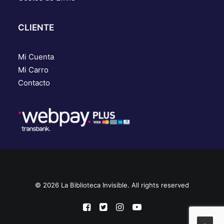
CLIENTE
Mi Cuenta
Mi Carro
Contacto
© 2026 La Biblioteca Invisible. All rights reserved