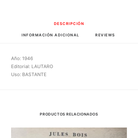
DESCRIPCIÓN
INFORMACIÓN ADICIONAL
REVIEWS 
Año: 1946
Editorial: LAUTARO
Uso: BASTANTE
PRODUCTOS RELACIONADOS