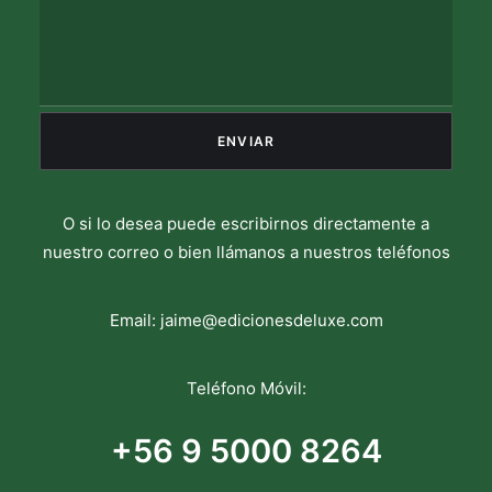
O si lo desea puede escribirnos directamente a
nuestro correo o bien llámanos a nuestros teléfonos
Email:
jaime@edicionesdeluxe.com
Teléfono Móvil:
+56 9 5000 8264