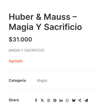
Huber & Mauss –
Magia Y Sacrificio
$
31.000
MAGIA Y SACRIFICIO
Agotado
Categoría
Magia
Share