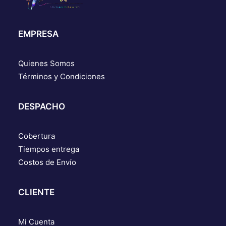
EMPRESA
Quienes Somos
Términos y Condiciones
DESPACHO
Cobertura
Tiempos entrega
Costos de Envío
CLIENTE
Mi Cuenta