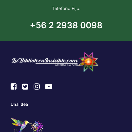
Teléfono Fijo:
+56 2 2938 0098
Una Idea