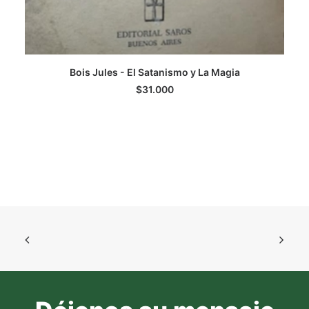
Bois Jules - El Satanismo y La Magia
LEER MÁS
$
31.000