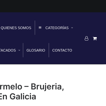
QUIENES SOMOS
CATEGORÍAS
TACADOS
GLOSARIO
CONTACTO
melo – Brujeria,
En Galicia