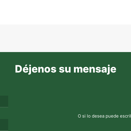
Déjenos su mensaje
O si lo desea puede escri