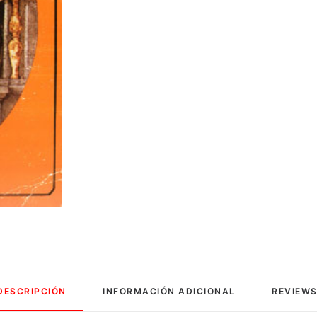
DESCRIPCIÓN
INFORMACIÓN ADICIONAL
REVIEWS