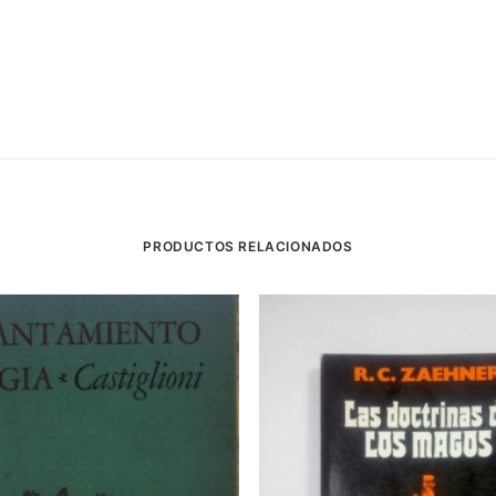
PRODUCTOS RELACIONADOS