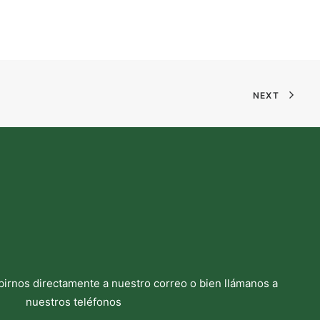
NEXT
birnos directamente a nuestro correo o bien llámanos a
nuestros teléfonos