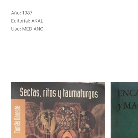
Año: 1987
Editorial: AKAL
Uso: MEDIANO