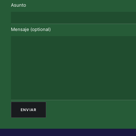
Asunto
Mensaje (optional)