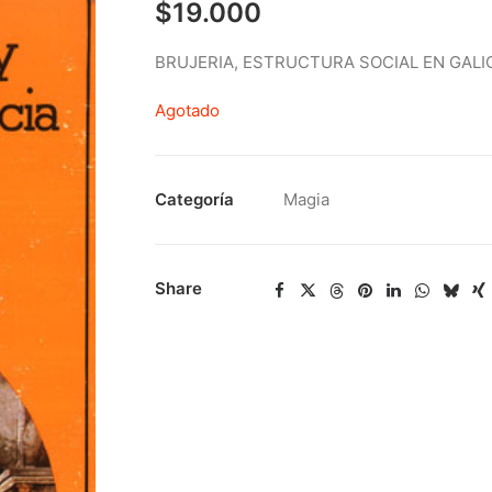
$
19.000
BRUJERIA, ESTRUCTURA SOCIAL EN GALI
Agotado
Categoría
Magia
Share