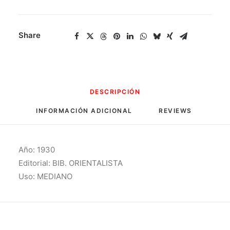
Share
DESCRIPCIÓN
INFORMACIÓN ADICIONAL
REVIEWS 
Año: 1930
Editorial: BIB. ORIENTALISTA
Uso: MEDIANO