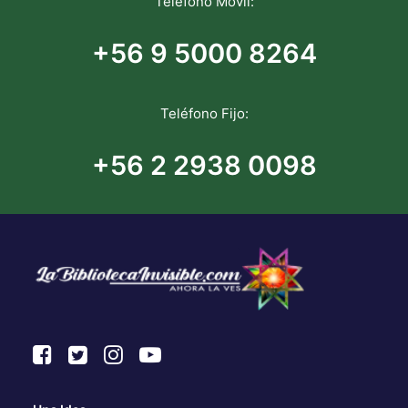
Teléfono Móvil:
+56 9 5000 8264
Teléfono Fijo:
+56 2 2938 0098