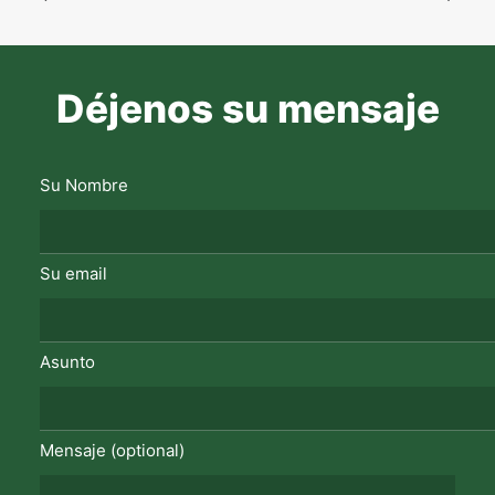
Déjenos su mensaje
Su Nombre
Su email
Asunto
Mensaje (optional)