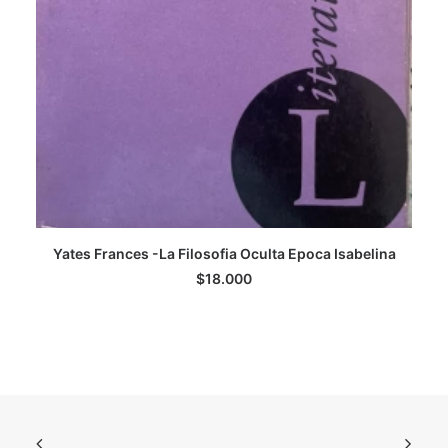
Yates Frances -La Filosofia Oculta Epoca Isabelina
LEER MÁS
$
18.000