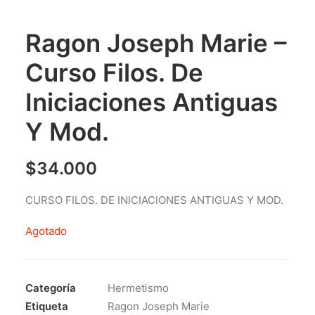
Ragon Joseph Marie –
Curso Filos. De
Iniciaciones Antiguas
Y Mod.
$
34.000
CURSO FILOS. DE INICIACIONES ANTIGUAS Y MOD.
Agotado
Categoría
Hermetismo
Etiqueta
Ragon Joseph Marie