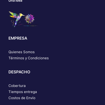
Una Idea
EMPRESA
Quienes Somos
Términos y Condiciones
DESPACHO
Cobertura
Tiempos entrega
Costos de Envío