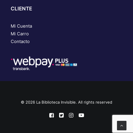
CLIENTE
Mi Cuenta
Mi Carro
Contacto
© 2026 La Biblioteca Invisible. All rights reserved