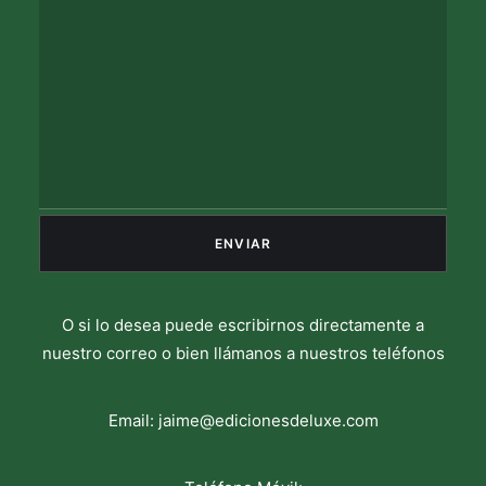
O si lo desea puede escribirnos directamente a
nuestro correo o bien llámanos a nuestros teléfonos
Email:
jaime@edicionesdeluxe.com