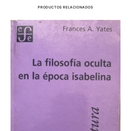
PRODUCTOS RELACIONADOS