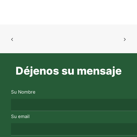
Déjenos su mensaje
Su Nombre
Su email