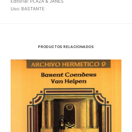
Editorial: PLAZA & JANES
Uso: BASTANTE
PRODUCTOS RELACIONADOS