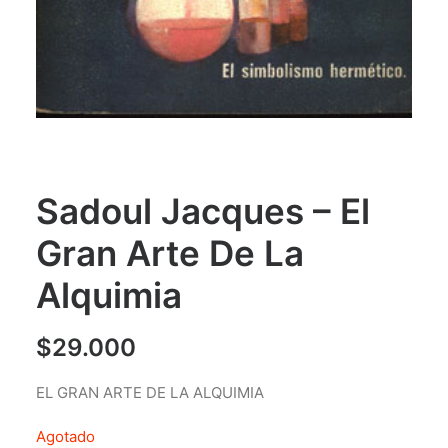
Sadoul Jacques – El
Gran Arte De La
Alquimia
$
29.000
EL GRAN ARTE DE LA ALQUIMIA
Agotado