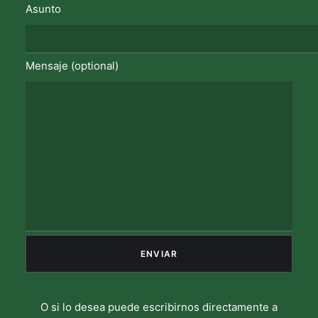
Asunto
Mensaje (optional)
O si lo desea puede escribirnos directamente a