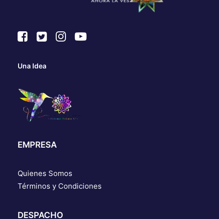
Una Idea
EMPRESA
Quienes Somos
Términos y Condiciones
DESPACHO