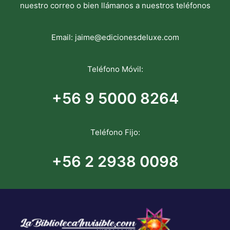
nuestro correo o bien llámanos a nuestros teléfonos
Email:
jaime@edicionesdeluxe.com
Teléfono Móvil:
+56 9 5000 8264
Teléfono Fijo:
+56 2 2938 0098