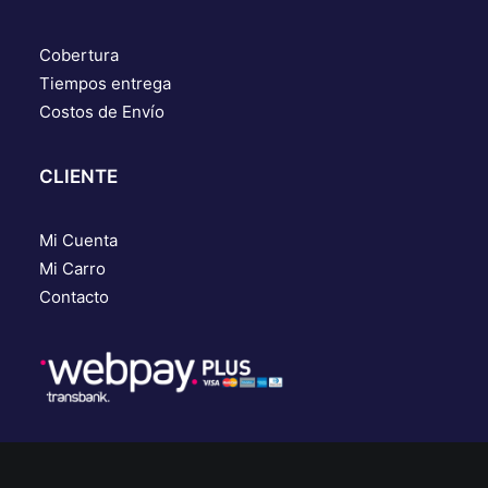
Cobertura
Tiempos entrega
Costos de Envío
CLIENTE
Mi Cuenta
Mi Carro
Contacto