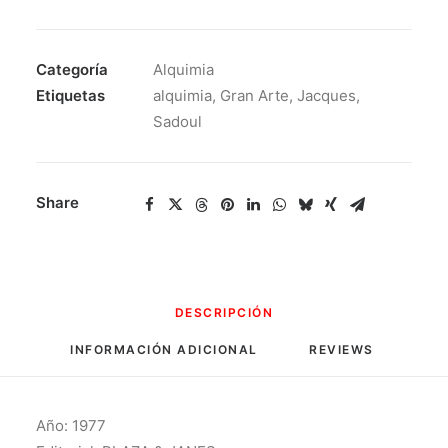
Categoría
Alquimia
Etiquetas
alquimia
,
Gran Arte
,
Jacques
,
Sadoul
Share
DESCRIPCIÓN
INFORMACIÓN ADICIONAL
REVIEWS 
Año: 1977