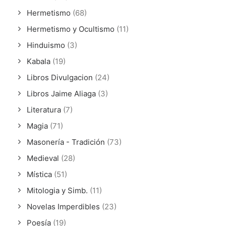
Hermetismo
(68)
Hermetismo y Ocultismo
(11)
Hinduismo
(3)
Kabala
(19)
Libros Divulgacion
(24)
Libros Jaime Aliaga
(3)
Literatura
(7)
Magia
(71)
Masonería - Tradición
(73)
Medieval
(28)
Mística
(51)
Mitologia y Simb.
(11)
Novelas Imperdibles
(23)
Poesía
(19)