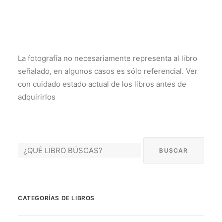
La fotografía no necesariamente representa al libro
señalado, en algunos casos es sólo referencial. Ver
con cuidado estado actual de los libros antes de
adquirirlos
CATEGORÍAS DE LIBROS