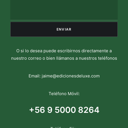
O si lo desea puede escribirnos directamente a
nuestro correo o bien llámanos a nuestros teléfonos
Email:
jaime@edicionesdeluxe.com
Teléfono Móvil:
+56 9 5000 8264