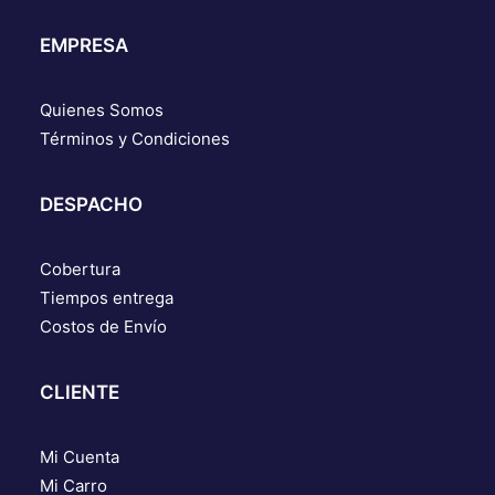
EMPRESA
Quienes Somos
Términos y Condiciones
DESPACHO
Cobertura
Tiempos entrega
Costos de Envío
CLIENTE
Mi Cuenta
Mi Carro