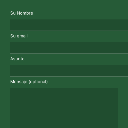
Su Nombre
Su email
Asunto
Mensaje (optional)