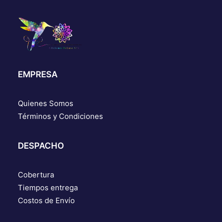
EMPRESA
Quienes Somos
Términos y Condiciones
DESPACHO
Cobertura
Tiempos entrega
Costos de Envío