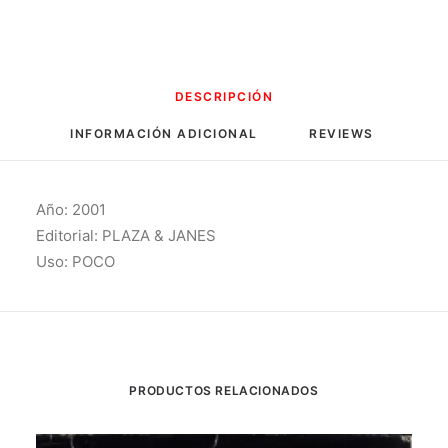
DESCRIPCIÓN
INFORMACIÓN ADICIONAL
REVIEWS 
Año: 2001
Editorial: PLAZA & JANES
Uso: POCO
PRODUCTOS RELACIONADOS