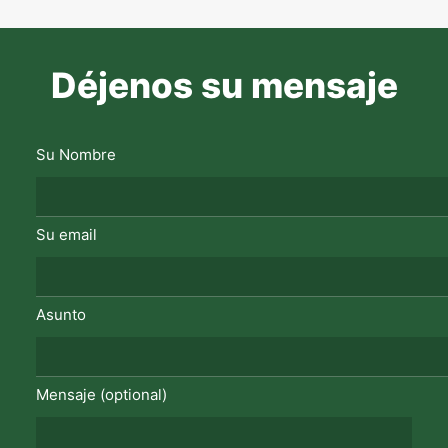
Déjenos su mensaje
Su Nombre
Su email
Asunto
Mensaje (optional)