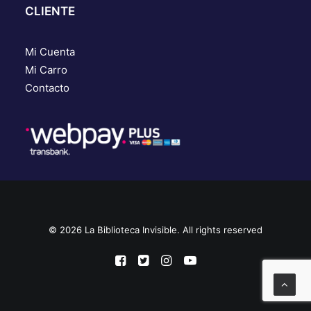
CLIENTE
Mi Cuenta
Mi Carro
Contacto
© 2026 La Biblioteca Invisible. All rights reserved