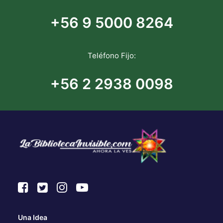
+56 9 5000 8264
Teléfono Fijo:
+56 2 2938 0098
Una Idea