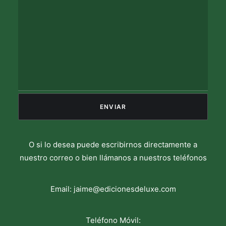
O si lo desea puede escribirnos directamente a
nuestro correo o bien llámanos a nuestros teléfonos
Email:
jaime@edicionesdeluxe.com
Teléfono Móvil: