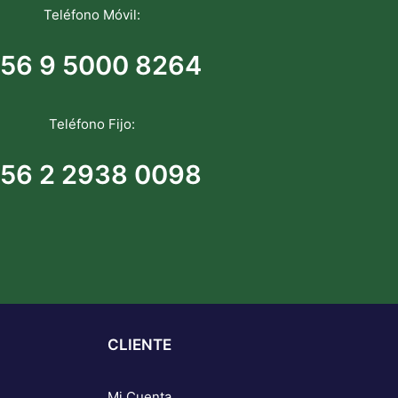
Teléfono Móvil:
56 9 5000 8264
Teléfono Fijo:
56 2 2938 0098
CLIENTE
Mi Cuenta