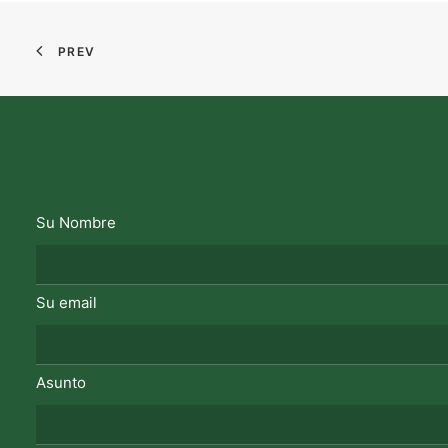
PREV
Su Nombre
Su email
Asunto