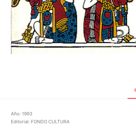
Año: 1993
Editorial: FONDO CULTURA