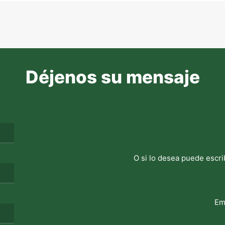
Déjenos su mensaje
O si lo desea puede escri
Em