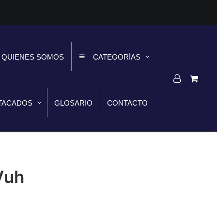
QUIENES SOMOS
CATEGORÍAS
TACADOS
GLOSARIO
CONTACTO
Vuh