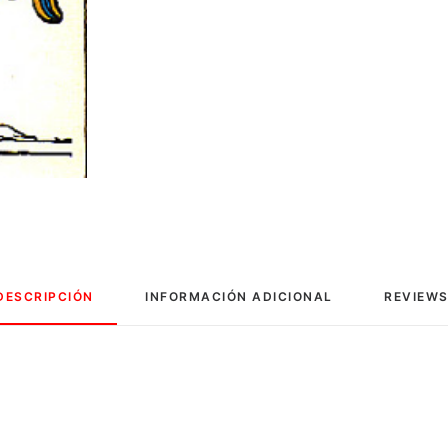
DESCRIPCIÓN
INFORMACIÓN ADICIONAL
REVIEWS