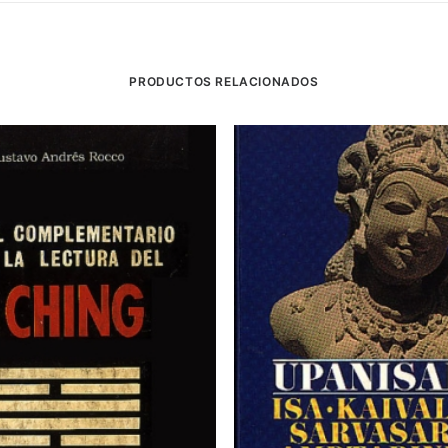
PRODUCTOS RELACIONADOS