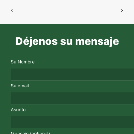
Déjenos su mensaje
Su Nombre
Su email
Asunto
Mensaje (optional)