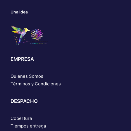
Una Idea
EMPRESA
Quienes Somos
Términos y Condiciones
DESPACHO
Cobertura
Tiempos entrega