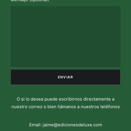
O si lo desea puede escribirnos directamente a
nuestro correo o bien llámanos a nuestros teléfonos
Email:
jaime@edicionesdeluxe.com