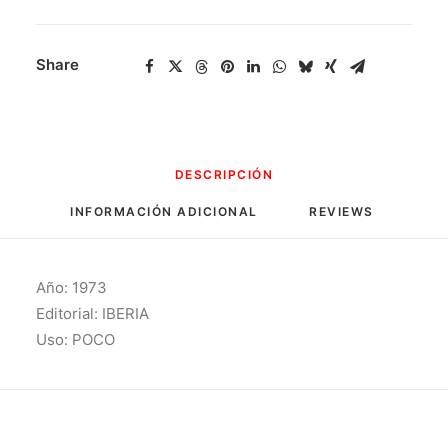
Share
DESCRIPCIÓN
INFORMACIÓN ADICIONAL
REVIEWS 
Año: 1973
Editorial: IBERIA
Uso: POCO