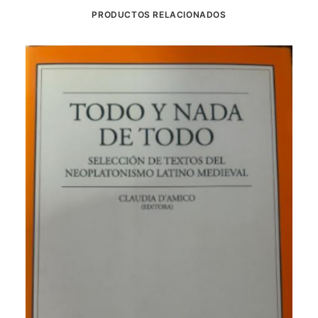
PRODUCTOS RELACIONADOS