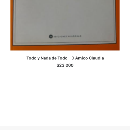
Todo y Nada de Todo - D Amico Claudia
AGREGAR AL CARRITO
$
23.000