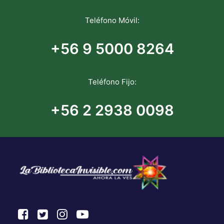
Teléfono Móvil:
+56 9 5000 8264
Teléfono Fijo:
+56 2 2938 0098