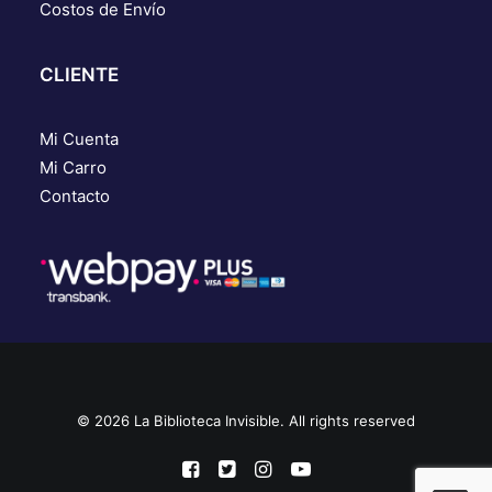
Costos de Envío
CLIENTE
Mi Cuenta
Mi Carro
Contacto
© 2026 La Biblioteca Invisible. All rights reserved