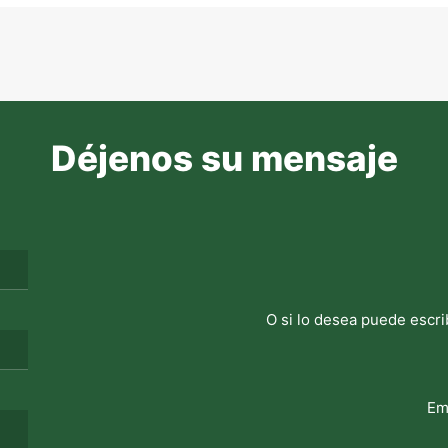
Déjenos su mensaje
O si lo desea puede escri
Em