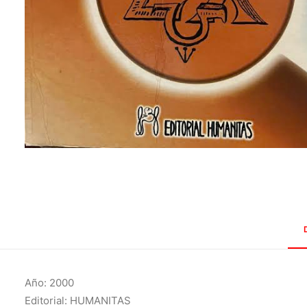
Año: 2000
Editorial: HUMANITAS