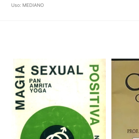
Uso: MEDIANO