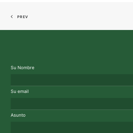
PREV
Su Nombre
Su email
Asunto