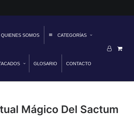
QUIENES SOMOS
CATEGORÍAS
TACADOS
GLOSARIO
CONTACTO
Ritual Mágico Del Sactum