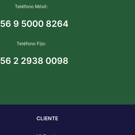
Teléfono Móvil:
56 9 5000 8264
Teléfono Fijo:
56 2 2938 0098
CLIENTE