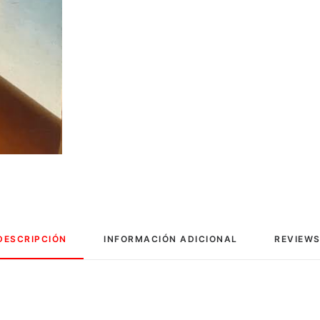
DESCRIPCIÓN
INFORMACIÓN ADICIONAL
REVIEWS