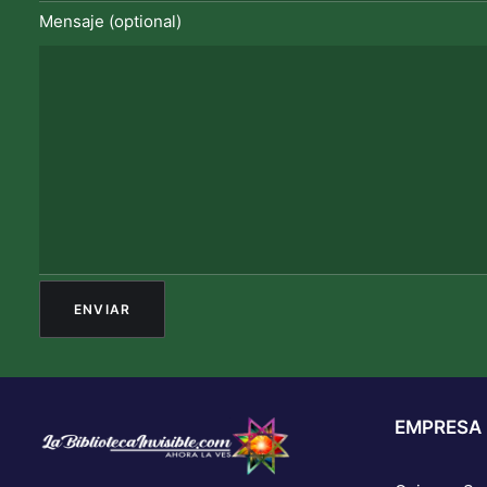
Mensaje (optional)
EMPRESA