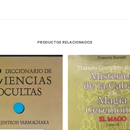
PRODUCTOS RELACIONADOS