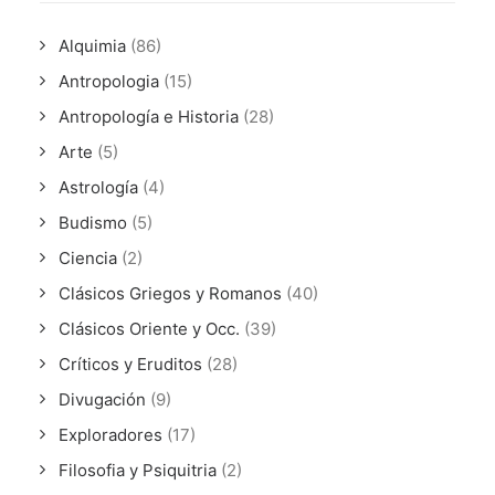
Alquimia
(86)
Antropologia
(15)
Antropología e Historia
(28)
Arte
(5)
Astrología
(4)
Budismo
(5)
Ciencia
(2)
Clásicos Griegos y Romanos
(40)
Clásicos Oriente y Occ.
(39)
Críticos y Eruditos
(28)
Divugación
(9)
Exploradores
(17)
Filosofia y Psiquitria
(2)