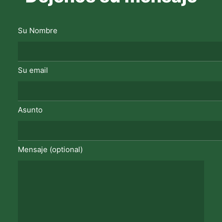
Su Nombre
Su email
Asunto
Mensaje (optional)