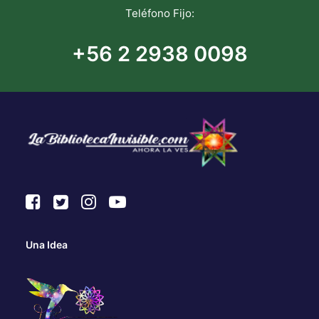
Teléfono Fijo:
+56 2 2938 0098
Una Idea