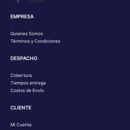
EMPRESA
Quienes Somos
Términos y Condiciones
DESPACHO
Cobertura
Tiempos entrega
Costos de Envío
CLIENTE
Mi Cuenta