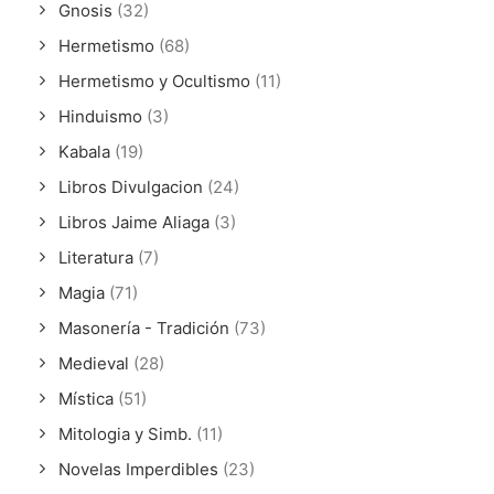
Gnosis
(32)
Hermetismo
(68)
Hermetismo y Ocultismo
(11)
Hinduismo
(3)
Kabala
(19)
Libros Divulgacion
(24)
Libros Jaime Aliaga
(3)
Literatura
(7)
Magia
(71)
Masonería - Tradición
(73)
Medieval
(28)
Mística
(51)
Mitologia y Simb.
(11)
Novelas Imperdibles
(23)