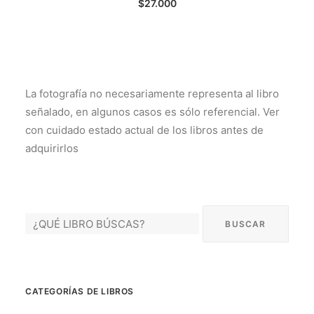
$
27.000
La fotografía no necesariamente representa al libro
señalado, en algunos casos es sólo referencial. Ver
con cuidado estado actual de los libros antes de
adquirirlos
CATEGORÍAS DE LIBROS