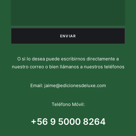
O si lo desea puede escribirnos directamente a
nuestro correo o bien llámanos a nuestros teléfonos
Email:
jaime@edicionesdeluxe.com
Teléfono Móvil:
+56 9 5000 8264