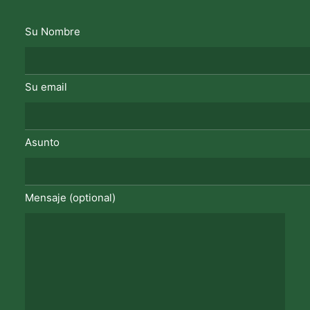
Su Nombre
Su email
Asunto
Mensaje (optional)