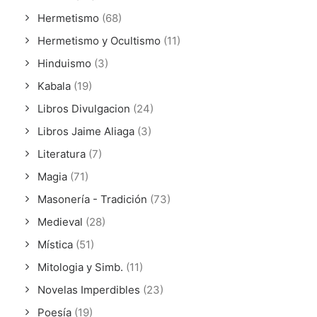
Hermetismo
(68)
Hermetismo y Ocultismo
(11)
Hinduismo
(3)
Kabala
(19)
Libros Divulgacion
(24)
Libros Jaime Aliaga
(3)
Literatura
(7)
Magia
(71)
Masonería - Tradición
(73)
Medieval
(28)
Mística
(51)
Mitologia y Simb.
(11)
Novelas Imperdibles
(23)
Poesía
(19)