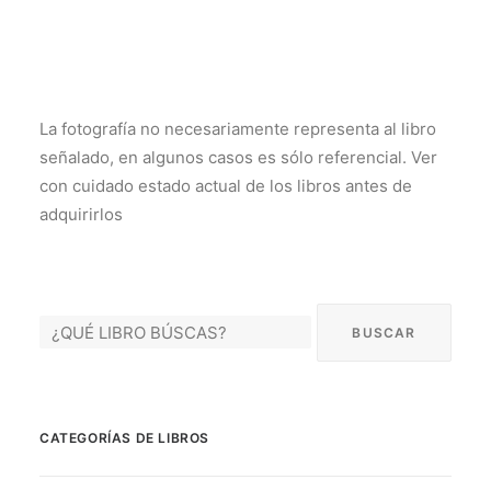
La fotografía no necesariamente representa al libro
señalado, en algunos casos es sólo referencial. Ver
con cuidado estado actual de los libros antes de
adquirirlos
CATEGORÍAS DE LIBROS