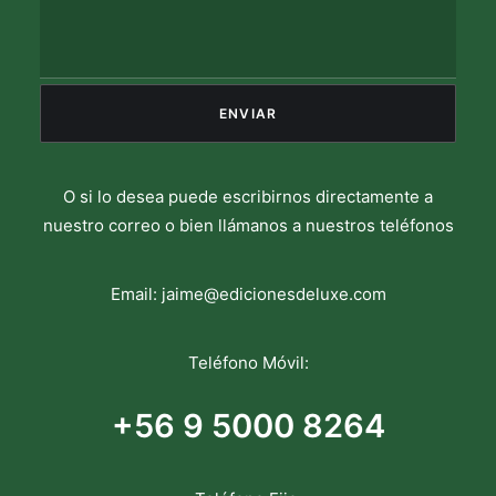
O si lo desea puede escribirnos directamente a
nuestro correo o bien llámanos a nuestros teléfonos
Email:
jaime@edicionesdeluxe.com
Teléfono Móvil:
+56 9 5000 8264