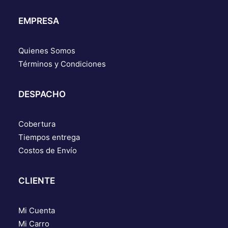
EMPRESA
Quienes Somos
Términos y Condiciones
DESPACHO
Cobertura
Tiempos entrega
Costos de Envío
CLIENTE
Mi Cuenta
Mi Carro