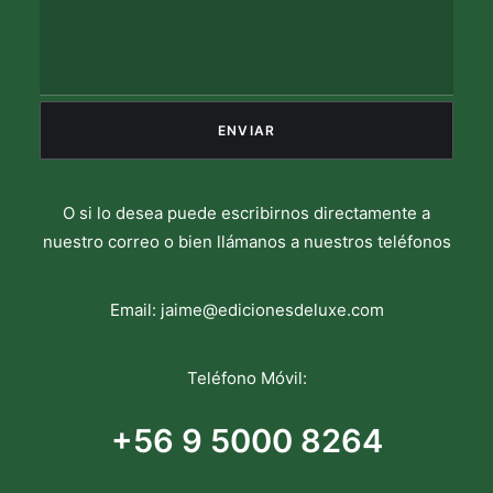
O si lo desea puede escribirnos directamente a
nuestro correo o bien llámanos a nuestros teléfonos
Email:
jaime@edicionesdeluxe.com
Teléfono Móvil:
+56 9 5000 8264