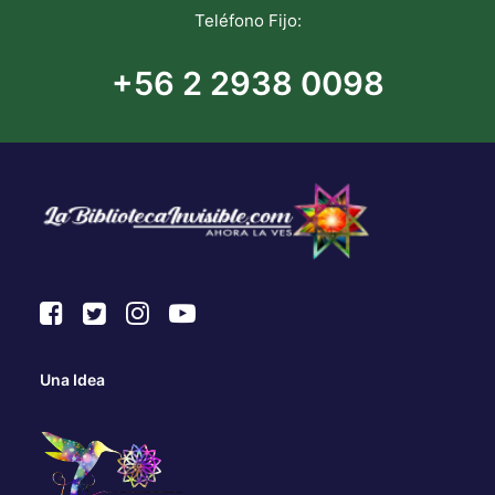
Teléfono Fijo:
+56 2 2938 0098
Una Idea