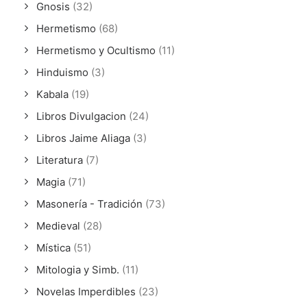
Gnosis
(32)
Hermetismo
(68)
Hermetismo y Ocultismo
(11)
Hinduismo
(3)
Kabala
(19)
Libros Divulgacion
(24)
Libros Jaime Aliaga
(3)
Literatura
(7)
Magia
(71)
Masonería - Tradición
(73)
Medieval
(28)
Mística
(51)
Mitologia y Simb.
(11)
Novelas Imperdibles
(23)