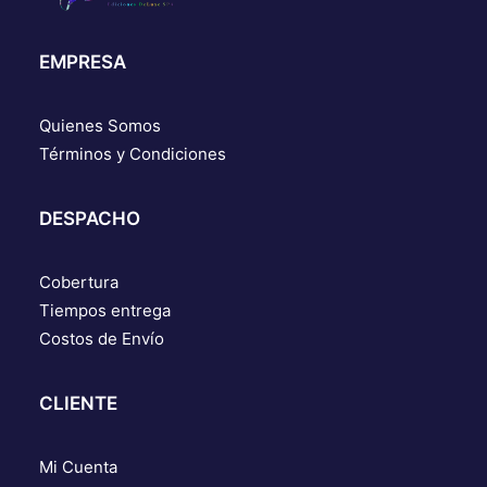
EMPRESA
Quienes Somos
Términos y Condiciones
DESPACHO
Cobertura
Tiempos entrega
Costos de Envío
CLIENTE
Mi Cuenta