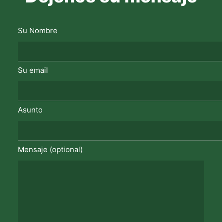
Su Nombre
Su email
Asunto
Mensaje (optional)