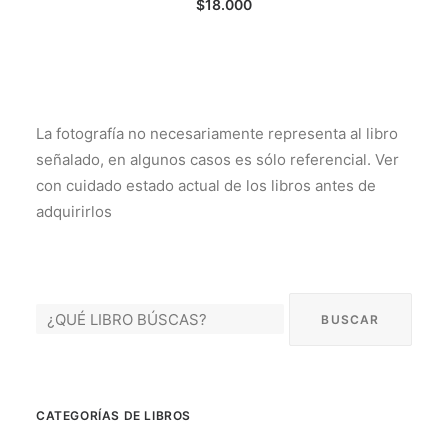
$
18.000
La fotografía no necesariamente representa al libro
señalado, en algunos casos es sólo referencial. Ver
con cuidado estado actual de los libros antes de
adquirirlos
CATEGORÍAS DE LIBROS