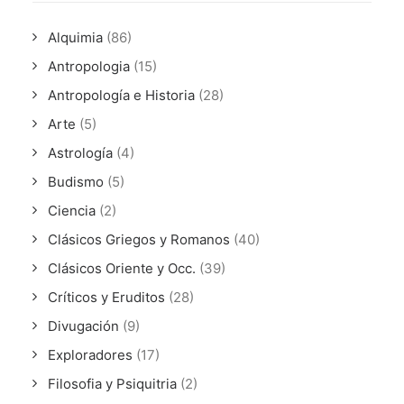
Alquimia
(86)
Antropologia
(15)
Antropología e Historia
(28)
Arte
(5)
Astrología
(4)
Budismo
(5)
Ciencia
(2)
Clásicos Griegos y Romanos
(40)
Clásicos Oriente y Occ.
(39)
Críticos y Eruditos
(28)
Divugación
(9)
Exploradores
(17)
Filosofia y Psiquitria
(2)