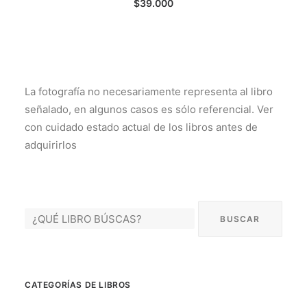
$
39.000
La fotografía no necesariamente representa al libro
señalado, en algunos casos es sólo referencial. Ver
con cuidado estado actual de los libros antes de
adquirirlos
CATEGORÍAS DE LIBROS