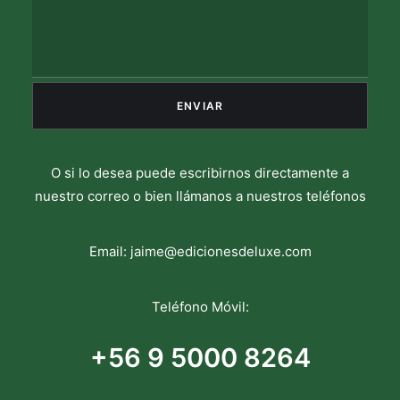
O si lo desea puede escribirnos directamente a
nuestro correo o bien llámanos a nuestros teléfonos
Email:
jaime@edicionesdeluxe.com
Teléfono Móvil:
+56 9 5000 8264