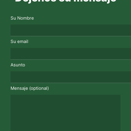
Su Nombre
Su email
Asunto
Mensaje (optional)