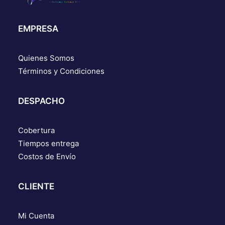
EMPRESA
Quienes Somos
Términos y Condiciones
DESPACHO
Cobertura
Tiempos entrega
Costos de Envío
CLIENTE
Mi Cuenta