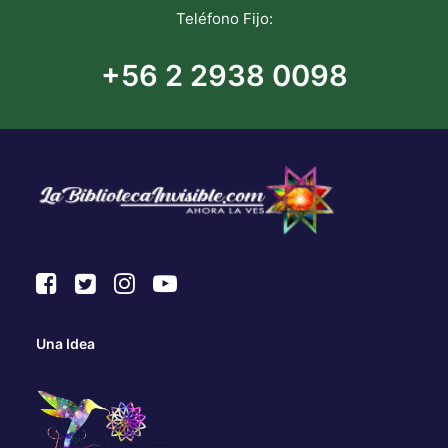
Teléfono Fijo:
+56 2 2938 0098
Una Idea