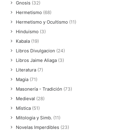
Gnosis
(32)
Hermetismo
(68)
Hermetismo y Ocultismo
(11)
Hinduismo
(3)
Kabala
(19)
Libros Divulgacion
(24)
Libros Jaime Aliaga
(3)
Literatura
(7)
Magia
(71)
Masonería - Tradición
(73)
Medieval
(28)
Mística
(51)
Mitologia y Simb.
(11)
Novelas Imperdibles
(23)