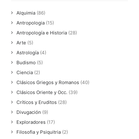
Alquimia
(86)
Antropologia
(15)
Antropología e Historia
(28)
Arte
(5)
Astrología
(4)
Budismo
(5)
Ciencia
(2)
Clásicos Griegos y Romanos
(40)
Clásicos Oriente y Occ.
(39)
Críticos y Eruditos
(28)
Divugación
(9)
Exploradores
(17)
Filosofia y Psiquitria
(2)