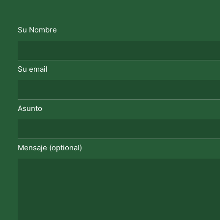
Su Nombre
Su email
Asunto
Mensaje (optional)