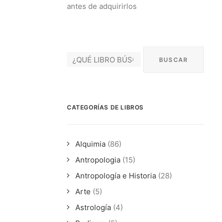
antes de adquirirlos
CATEGORÍAS DE LIBROS
Alquimia
(86)
Antropologia
(15)
Antropología e Historia
(28)
Arte
(5)
Astrología
(4)