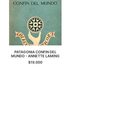
PATAGONIA CONFIN DEL
MUNDO - ANNETTE LAMING
AGREGAR AL CARRITO
$
19.000