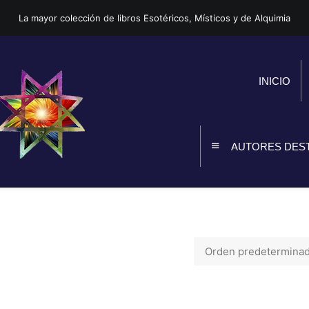
La mayor colección de libros Esotéricos, Místicos y de Alquimia
INICIO
AUTORES DES