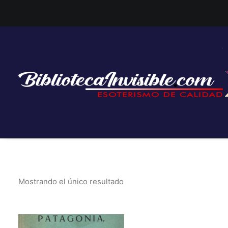
Mostrando el único resultado