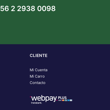
56 2 2938 0098
CLIENTE
Mi Cuenta
Mi Carro
Contacto