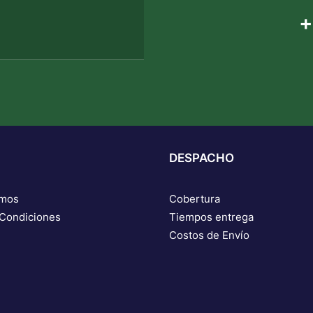
+
DESPACHO
omos
Cobertura
 Condiciones
Tiempos entrega
Costos de Envío