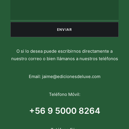
O si lo desea puede escribirnos directamente a
nuestro correo o bien llámanos a nuestros teléfonos
Email:
jaime@edicionesdeluxe.com
Teléfono Móvil:
+56 9 5000 8264