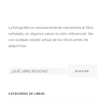
La fotografía no necesariamente representa al libro
señalado, en algunos casos es sólo referencial. Ver
con cuidado estado actual de los libros antes de
adquirirlos
CATEGORÍAS DE LIBROS