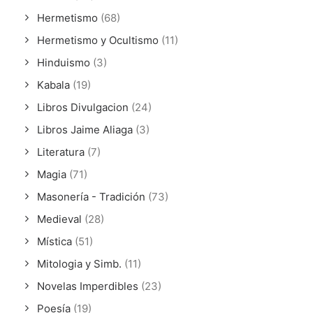
Hermetismo
(68)
Hermetismo y Ocultismo
(11)
Hinduismo
(3)
Kabala
(19)
Libros Divulgacion
(24)
Libros Jaime Aliaga
(3)
Literatura
(7)
Magia
(71)
Masonería - Tradición
(73)
Medieval
(28)
Mística
(51)
Mitologia y Simb.
(11)
Novelas Imperdibles
(23)
Poesía
(19)