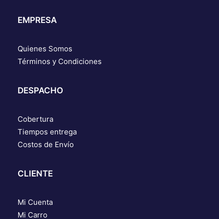
EMPRESA
Quienes Somos
Términos y Condiciones
DESPACHO
Cobertura
Tiempos entrega
Costos de Envío
CLIENTE
Mi Cuenta
Mi Carro