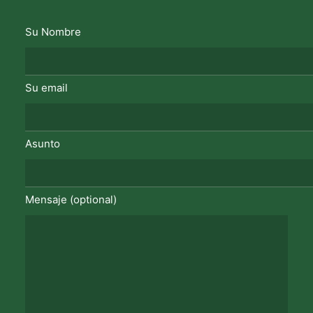
Su Nombre
Su email
Asunto
Mensaje (optional)