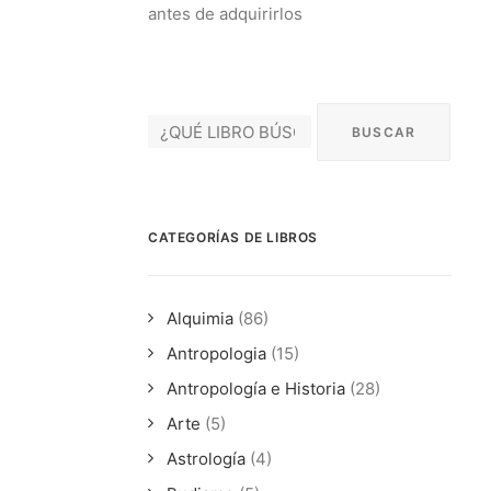
antes de adquirirlos
CATEGORÍAS DE LIBROS
Alquimia
(86)
Antropologia
(15)
Antropología e Historia
(28)
Arte
(5)
Astrología
(4)