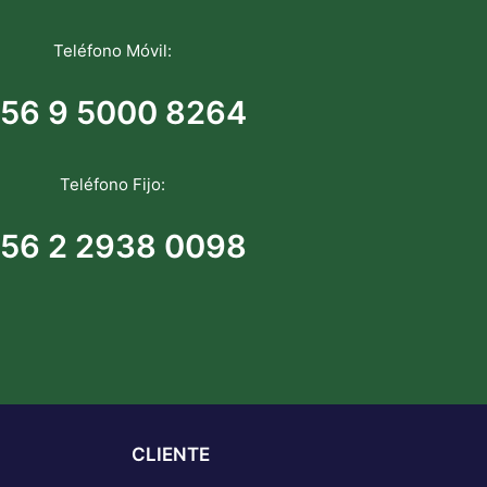
Teléfono Móvil:
56 9 5000 8264
Teléfono Fijo:
56 2 2938 0098
CLIENTE