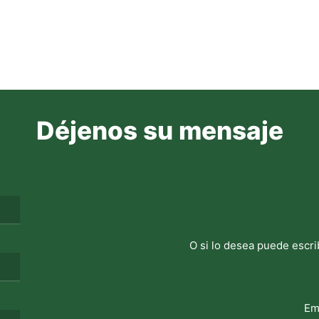
Déjenos su mensaje
O si lo desea puede escri
Em