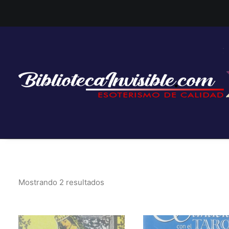
Mostrando 2 resultados