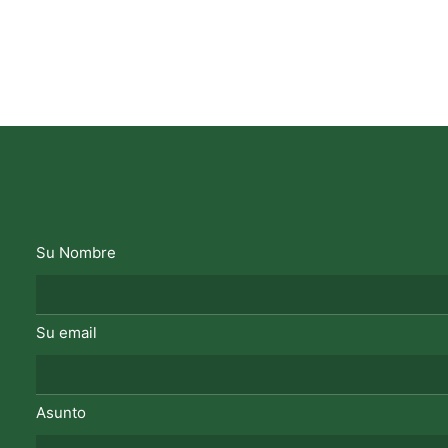
Su Nombre
Su email
Asunto