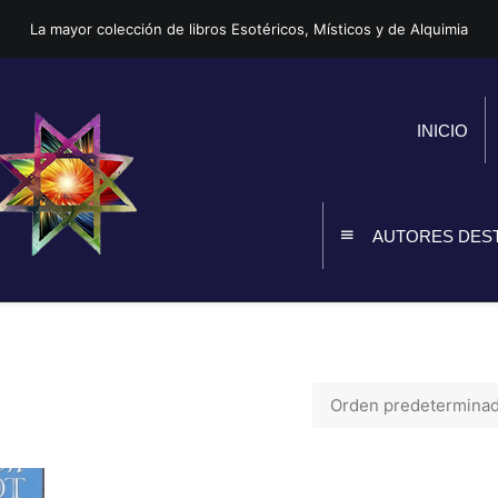
La mayor colección de libros Esotéricos, Místicos y de Alquimia
INICIO
AUTORES DES