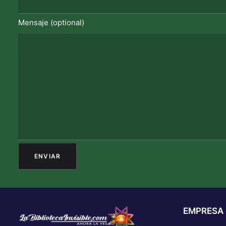
Mensaje (optional)
EMPRESA