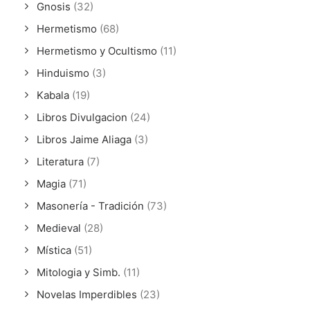
Gnosis
(32)
Hermetismo
(68)
Hermetismo y Ocultismo
(11)
Hinduismo
(3)
Kabala
(19)
Libros Divulgacion
(24)
Libros Jaime Aliaga
(3)
Literatura
(7)
Magia
(71)
Masonería - Tradición
(73)
Medieval
(28)
Mística
(51)
Mitologia y Simb.
(11)
Novelas Imperdibles
(23)