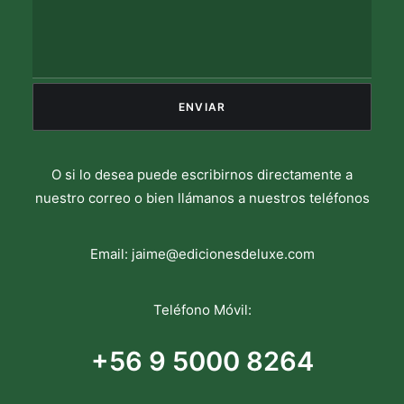
O si lo desea puede escribirnos directamente a
nuestro correo o bien llámanos a nuestros teléfonos
Email:
jaime@edicionesdeluxe.com
Teléfono Móvil:
+56 9 5000 8264