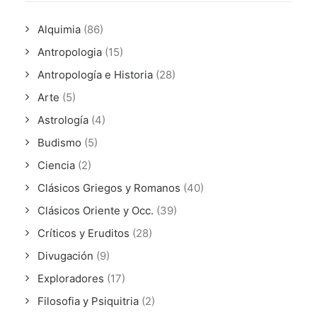
Alquimia
(86)
Antropologia
(15)
Antropología e Historia
(28)
Arte
(5)
Astrología
(4)
Budismo
(5)
Ciencia
(2)
Clásicos Griegos y Romanos
(40)
Clásicos Oriente y Occ.
(39)
Críticos y Eruditos
(28)
Divugación
(9)
Exploradores
(17)
Filosofia y Psiquitria
(2)