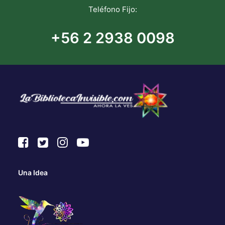
Teléfono Fijo:
+56 2 2938 0098
Una Idea