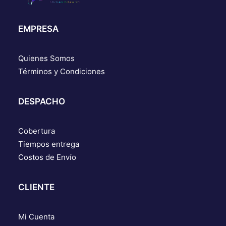
EMPRESA
Quienes Somos
Términos y Condiciones
DESPACHO
Cobertura
Tiempos entrega
Costos de Envío
CLIENTE
Mi Cuenta