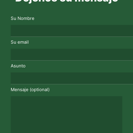
Su Nombre
Su email
Asunto
Mensaje (optional)