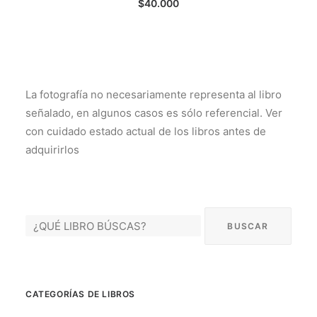
$
40.000
La fotografía no necesariamente representa al libro
señalado, en algunos casos es sólo referencial. Ver
con cuidado estado actual de los libros antes de
adquirirlos
CATEGORÍAS DE LIBROS