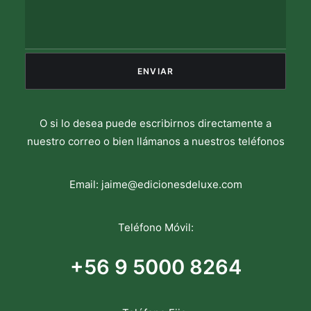
O si lo desea puede escribirnos directamente a
nuestro correo o bien llámanos a nuestros teléfonos
Email:
jaime@edicionesdeluxe.com
Teléfono Móvil:
+56 9 5000 8264