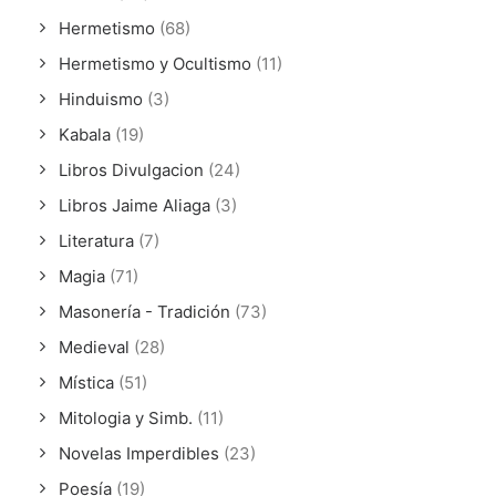
Hermetismo
(68)
Hermetismo y Ocultismo
(11)
Hinduismo
(3)
Kabala
(19)
Libros Divulgacion
(24)
Libros Jaime Aliaga
(3)
Literatura
(7)
Magia
(71)
Masonería - Tradición
(73)
Medieval
(28)
Mística
(51)
Mitologia y Simb.
(11)
Novelas Imperdibles
(23)
Poesía
(19)