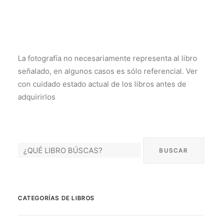
La fotografía no necesariamente representa al libro
señalado, en algunos casos es sólo referencial. Ver
con cuidado estado actual de los libros antes de
adquirirlos
CATEGORÍAS DE LIBROS