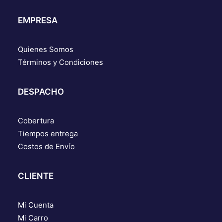
EMPRESA
Quienes Somos
Términos y Condiciones
DESPACHO
Cobertura
Tiempos entrega
Costos de Envío
CLIENTE
Mi Cuenta
Mi Carro