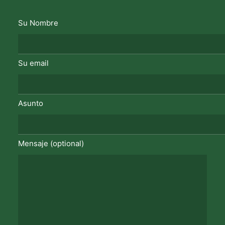
Su Nombre
Su email
Asunto
Mensaje (optional)