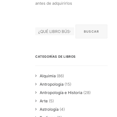
antes de adquirirlos
CATEGORÍAS DE LIBROS
Alquimia
(86)
Antropologia
(15)
Antropología e Historia
(28)
Arte
(5)
Astrología
(4)