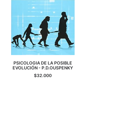
PSICOLOGIA DE LA POSIBLE
EVOLUCIÓN - P.D.OUSPENKY
AGREGAR AL CARRITO
$
32.000