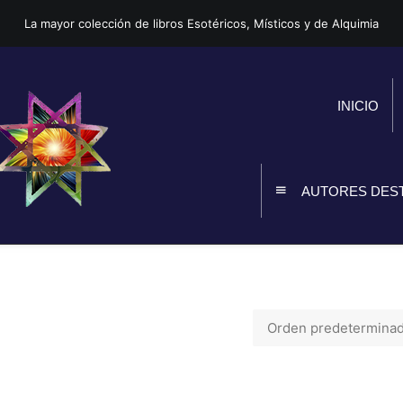
La mayor colección de libros Esotéricos, Místicos y de Alquimia
INICIO
AUTORES DES