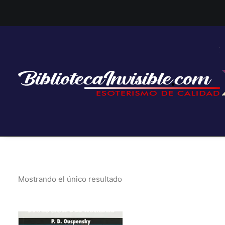
Mostrando el único resultado