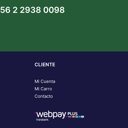
56 2 2938 0098
CLIENTE
Mi Cuenta
Mi Carro
Contacto