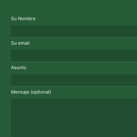
Su Nombre
Su email
Asunto
Mensaje (optional)