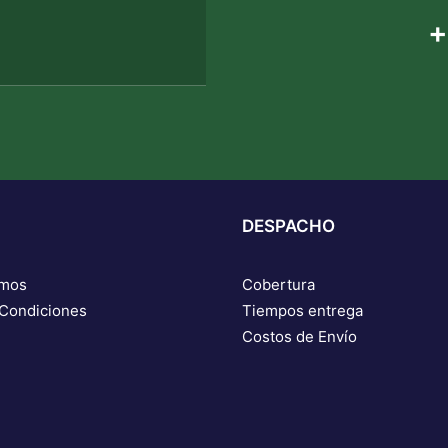
+
DESPACHO
omos
Cobertura
 Condiciones
Tiempos entrega
Costos de Envío