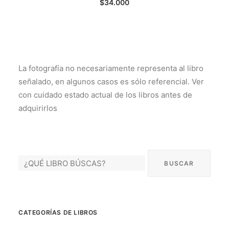
$
34.000
La fotografía no necesariamente representa al libro
señalado, en algunos casos es sólo referencial. Ver
con cuidado estado actual de los libros antes de
adquirirlos
CATEGORÍAS DE LIBROS