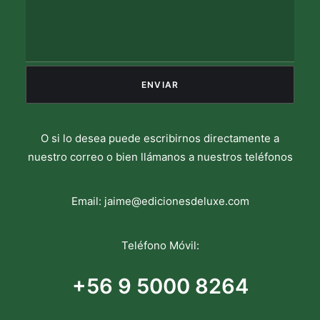
O si lo desea puede escribirnos directamente a
nuestro correo o bien llámanos a nuestros teléfonos
Email:
jaime@edicionesdeluxe.com
Teléfono Móvil:
+56 9 5000 8264