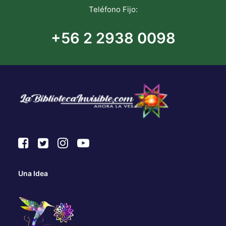
Teléfono Fijo:
+56 2 2938 0098
Una Idea