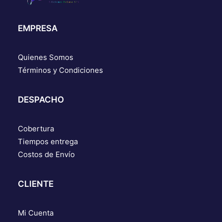
EMPRESA
Quienes Somos
Términos y Condiciones
DESPACHO
Cobertura
Tiempos entrega
Costos de Envío
CLIENTE
Mi Cuenta