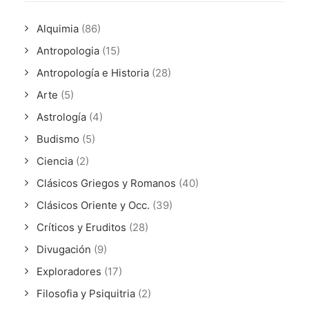
Alquimia
(86)
Antropologia
(15)
Antropología e Historia
(28)
Arte
(5)
Astrología
(4)
Budismo
(5)
Ciencia
(2)
Clásicos Griegos y Romanos
(40)
Clásicos Oriente y Occ.
(39)
Críticos y Eruditos
(28)
Divugación
(9)
Exploradores
(17)
Filosofia y Psiquitria
(2)