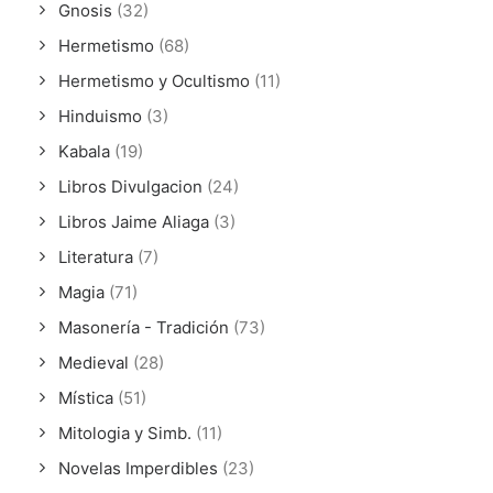
Gnosis
(32)
Hermetismo
(68)
Hermetismo y Ocultismo
(11)
Hinduismo
(3)
Kabala
(19)
Libros Divulgacion
(24)
Libros Jaime Aliaga
(3)
Literatura
(7)
Magia
(71)
Masonería - Tradición
(73)
Medieval
(28)
Mística
(51)
Mitologia y Simb.
(11)
Novelas Imperdibles
(23)