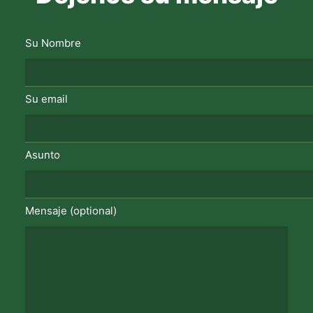
Su Nombre
Su email
Asunto
Mensaje (optional)